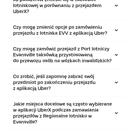
lotniskowej w porównaniu z przejazdem
UberX?
Czy mogę zmienić opcje po zamówieniu
przejazdu z lotniska EVV z aplikacją Uber?
Czy mogę zamówić przejazd z Port lotniczy
Evansville taksówką przystosowaną
do przewozu osób na wózkach inwalidzkich?
Co zrobić, jeśli zapomnę zabrać swój
przedmiot po zakończeniu przejazdu
z aplikacją Uber?
Jakie miejsca docelowe są często wybierane
w aplikacji UberX podczas zamawiania
przejazdów z Regionalne lotnisko w
Evansville?