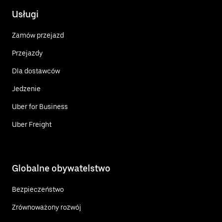
Usługi
Zamów przejazd
Przejazdy
Dla dostawców
Jedzenie
Uber for Business
Uber Freight
Globalne obywatelstwo
Bezpieczeństwo
Zrównoważony rozwój