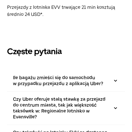
Przejazdy z lotniska EVV trwające 21 min kosztują
średnio 24 USD*.
Częste pytania
Ile bagażu zmieści się do samochodu
w przypadku przejazdu z aplikacją Uber?
Czy Uber oferuje stałą stawkę za przejazd
do centrum miasta, tak jak większość
taksówek w: Regionalne lotnisko w
Evansville?