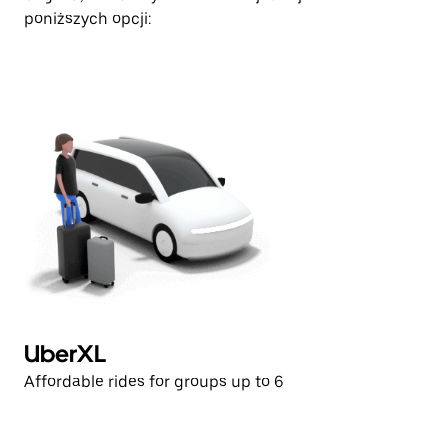
poniższych opcji:
UberXL
Affordable rides for groups up to 6