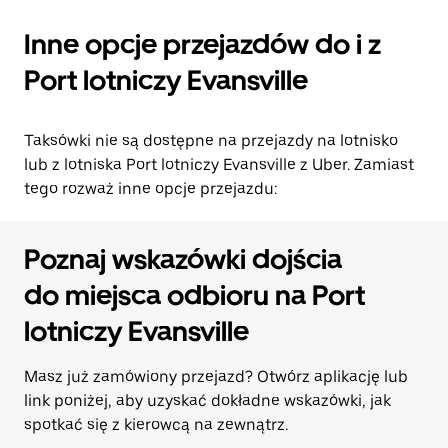
Inne opcje przejazdów do i z
Port lotniczy Evansville
Taksówki nie są dostępne na przejazdy na lotnisko
lub z lotniska Port lotniczy Evansville z Uber. Zamiast
tego rozważ inne opcje przejazdu:
Poznaj wskazówki dojścia
do miejsca odbioru na Port
lotniczy Evansville
Masz już zamówiony przejazd? Otwórz aplikację lub
link poniżej, aby uzyskać dokładne wskazówki, jak
spotkać się z kierowcą na zewnątrz.