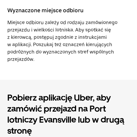
Wyznaczone miejsce odbioru
Miejsce odbioru zależy od rodzaju zamówionego
przejazdu i wielkości lotniska. Aby spotkać się
z kierowcą, postępuj zgodnie z instrukcjami
w aplikacji. Poszukaj też oznaczeń kierujących
podróżnych do wyznaczonych stref wspólnych
przejazdów.
Pobierz aplikację Uber, aby
zamówić przejazd na Port
lotniczy Evansville lub w drugą
stronę