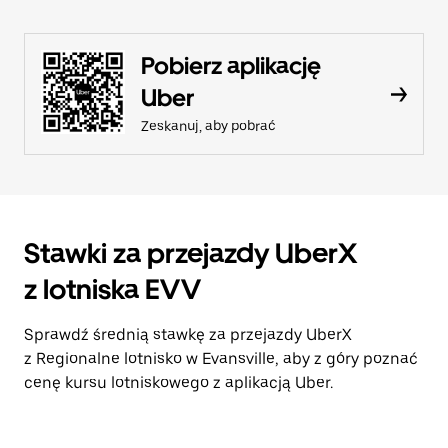
Pobierz aplikację
Uber
Zeskanuj, aby pobrać
Stawki za przejazdy UberX
z lotniska EVV
Sprawdź średnią stawkę za przejazdy UberX
z Regionalne lotnisko w Evansville, aby z góry poznać
cenę kursu lotniskowego z aplikacją Uber.