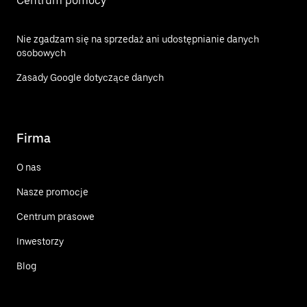
Centrum pomocy
Nie zgadzam się na sprzedaż ani udostępnianie danych
osobowych
Zasady Google dotyczące danych
Firma
O nas
Nasze promocje
Centrum prasowe
Inwestorzy
Blog