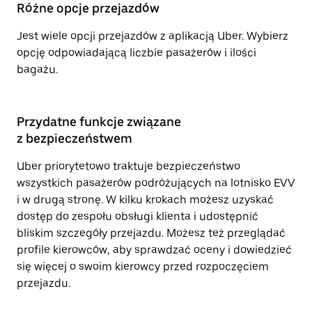
Różne opcje przejazdów
Jest wiele opcji przejazdów z aplikacją Uber. Wybierz
opcję odpowiadającą liczbie pasażerów i ilości
bagażu.
Przydatne funkcje związane
z bezpieczeństwem
Uber priorytetowo traktuje bezpieczeństwo
wszystkich pasażerów podróżujących na lotnisko EVV
i w drugą stronę. W kilku krokach możesz uzyskać
dostęp do zespołu obsługi klienta i udostępnić
bliskim szczegóły przejazdu. Możesz też przeglądać
profile kierowców, aby sprawdzać oceny i dowiedzieć
się więcej o swoim kierowcy przed rozpoczęciem
przejazdu.