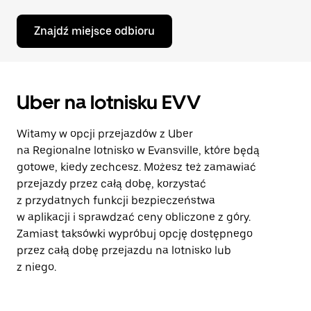
Znajdź miejsce odbioru
Uber na lotnisku EVV
Witamy w opcji przejazdów z Uber
na Regionalne lotnisko w Evansville, które będą
gotowe, kiedy zechcesz. Możesz też zamawiać
przejazdy przez całą dobę, korzystać
z przydatnych funkcji bezpieczeństwa
w aplikacji i sprawdzać ceny obliczone z góry.
Zamiast taksówki wypróbuj opcję dostępnego
przez całą dobę przejazdu na lotnisko lub
z niego.