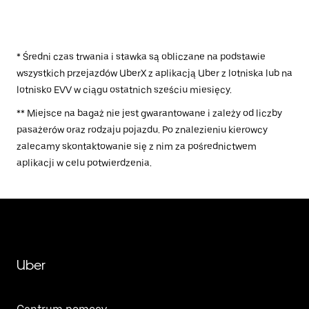
* Średni czas trwania i stawka są obliczane na podstawie
wszystkich przejazdów UberX z aplikacją Uber z lotniska lub na
lotnisko EVV w ciągu ostatnich sześciu miesięcy.
** Miejsce na bagaż nie jest gwarantowane i zależy od liczby
pasażerów oraz rodzaju pojazdu. Po znalezieniu kierowcy
zalecamy skontaktowanie się z nim za pośrednictwem
aplikacji w celu potwierdzenia.
Uber