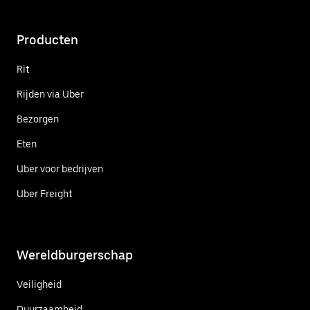
Producten
Rit
Rijden via Uber
Bezorgen
Eten
Uber voor bedrijven
Uber Freight
Wereldburgerschap
Veiligheid
Duurzaamheid