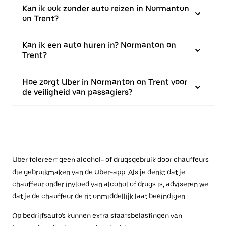
Kan ik ook zonder auto reizen in Normanton
on Trent?
Kan ik een auto huren in? Normanton on
Trent?
Hoe zorgt Uber in Normanton on Trent voor
de veiligheid van passagiers?
Uber tolereert geen alcohol- of drugsgebruik door chauffeurs
die gebruikmaken van de Uber-app. Als je denkt dat je
chauffeur onder invloed van alcohol of drugs is, adviseren we
dat je de chauffeur de rit onmiddellijk laat beëindigen.
Op bedrijfsauto's kunnen extra staatsbelastingen van