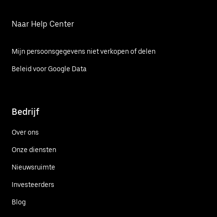
Naar Help Center
Mijn persoonsgegevens niet verkopen of delen
Beleid voor Google Data
Bedrijf
Over ons
Onze diensten
Nieuwsruimte
Investeerders
Blog