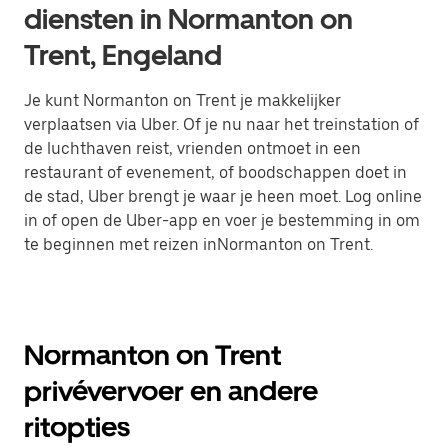
diensten in Normanton on
Trent, Engeland
Je kunt Normanton on Trent je makkelijker
verplaatsen via Uber. Of je nu naar het treinstation of
de luchthaven reist, vrienden ontmoet in een
restaurant of evenement, of boodschappen doet in
de stad, Uber brengt je waar je heen moet. Log online
in of open de Uber-app en voer je bestemming in om
te beginnen met reizen inNormanton on Trent.
Normanton on Trent
privévervoer en andere
ritopties