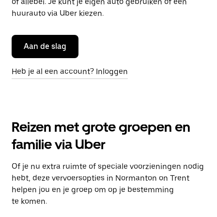
of allebei. Je kunt je eigen auto gebruiken of een
huurauto via Uber kiezen.
Aan de slag
Heb je al een account? Inloggen
Reizen met grote groepen en
familie via Uber
Of je nu extra ruimte of speciale voorzieningen nodig
hebt, deze vervoersopties in Normanton on Trent
helpen jou en je groep om op je bestemming
te komen.