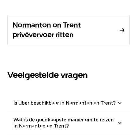
Normanton on Trent
privévervoer ritten
Veelgestelde vragen
Is Uber beschikbaar in Normanton on Trent?
Wat is de goedkoopste manier om te reizen
in Normanton on Trent?