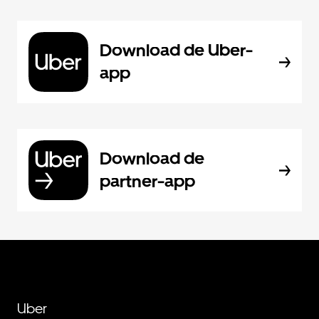
Download de Uber-
app
Download de
partner-app
Uber