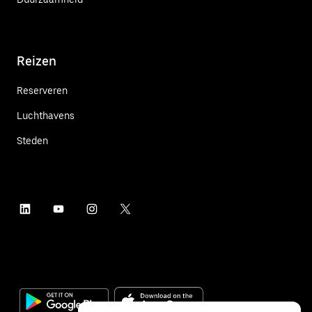
Reizen
Reserveren
Luchthavens
Steden