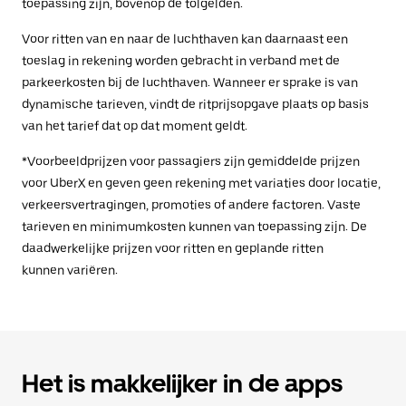
toepassing zijn, bovenop de tolgelden.
Voor ritten van en naar de luchthaven kan daarnaast een
toeslag in rekening worden gebracht in verband met de
parkeerkosten bij de luchthaven. Wanneer er sprake is van
dynamische tarieven, vindt de ritprijsopgave plaats op basis
van het tarief dat op dat moment geldt.
*Voorbeeldprijzen voor passagiers zijn gemiddelde prijzen
voor UberX en geven geen rekening met variaties door locatie,
verkeersvertragingen, promoties of andere factoren. Vaste
tarieven en minimumkosten kunnen van toepassing zijn. De
daadwerkelijke prijzen voor ritten en geplande ritten
kunnen variëren.
Het is makkelijker in de apps