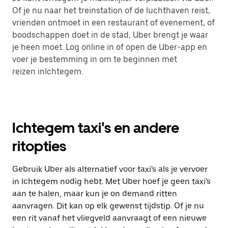
Of je nu naar het treinstation of de luchthaven reist,
vrienden ontmoet in een restaurant of evenement, of
boodschappen doet in de stad, Uber brengt je waar
je heen moet. Log online in of open de Uber-app en
voer je bestemming in om te beginnen met
reizen inIchtegem.
Ichtegem taxi's en andere
ritopties
Gebruik Uber als alternatief voor taxi's als je vervoer
in Ichtegem nodig hebt. Met Uber hoef je geen taxi's
aan te halen, maar kun je on demand ritten
aanvragen. Dit kan op elk gewenst tijdstip. Of je nu
een rit vanaf het vliegveld aanvraagt of een nieuwe