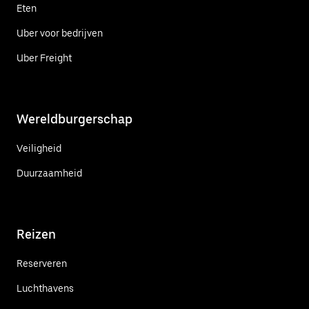
Eten
Uber voor bedrijven
Uber Freight
Wereldburgerschap
Veiligheid
Duurzaamheid
Reizen
Reserveren
Luchthavens