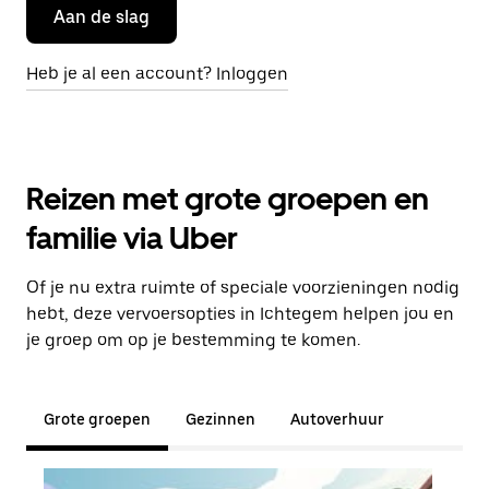
Aan de slag
Heb je al een account? Inloggen
Reizen met grote groepen en
familie via Uber
Of je nu extra ruimte of speciale voorzieningen nodig
hebt, deze vervoersopties in Ichtegem helpen jou en
je groep om op je bestemming te komen.
Grote groepen
Gezinnen
Autoverhuur