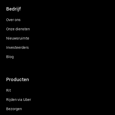
Bedrijf
Over ons
Onze diensten
Nieuwsruimte
Investeerders
Blog
Producten
Rit
Rijden via Uber
Bezorgen