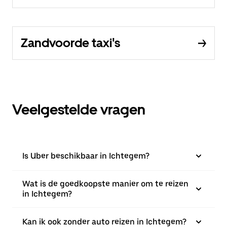
Zandvoorde taxi's
Veelgestelde vragen
Is Uber beschikbaar in Ichtegem?
Wat is de goedkoopste manier om te reizen
in Ichtegem?
Kan ik ook zonder auto reizen in Ichtegem?