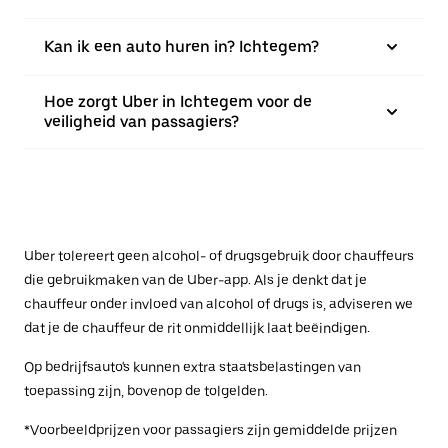
Kan ik een auto huren in? Ichtegem?
Hoe zorgt Uber in Ichtegem voor de
veiligheid van passagiers?
Uber tolereert geen alcohol- of drugsgebruik door chauffeurs
die gebruikmaken van de Uber-app. Als je denkt dat je
chauffeur onder invloed van alcohol of drugs is, adviseren we
dat je de chauffeur de rit onmiddellijk laat beëindigen.
Op bedrijfsauto's kunnen extra staatsbelastingen van
toepassing zijn, bovenop de tolgelden.
*Voorbeeldprijzen voor passagiers zijn gemiddelde prijzen