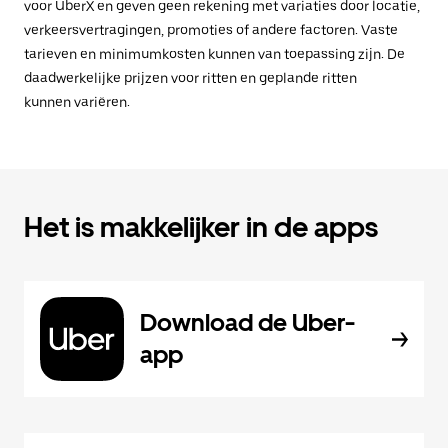
voor UberX en geven geen rekening met variaties door locatie,
verkeersvertragingen, promoties of andere factoren. Vaste
tarieven en minimumkosten kunnen van toepassing zijn. De
daadwerkelijke prijzen voor ritten en geplande ritten
kunnen variëren.
Het is makkelijker in de apps
Download de Uber-
app