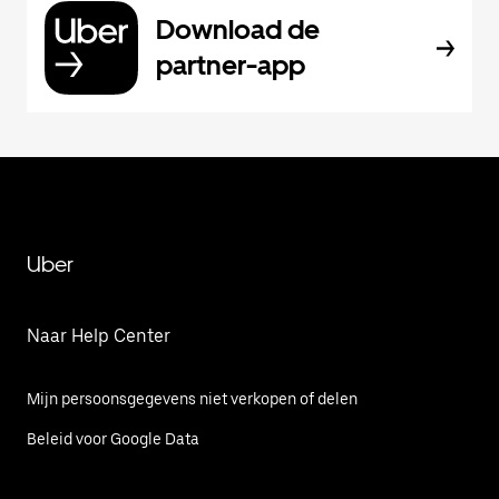
Download de
partner-app
Uber
Naar Help Center
Mijn persoonsgegevens niet verkopen of delen
Beleid voor Google Data