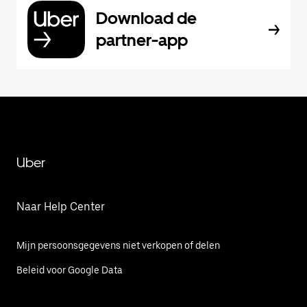
Download de
partner-app
Uber
Naar Help Center
Mijn persoonsgegevens niet verkopen of delen
Beleid voor Google Data