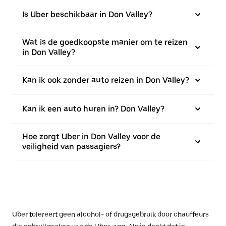
Is Uber beschikbaar in Don Valley?
Wat is de goedkoopste manier om te reizen
in Don Valley?
Kan ik ook zonder auto reizen in Don Valley?
Kan ik een auto huren in? Don Valley?
Hoe zorgt Uber in Don Valley voor de
veiligheid van passagiers?
Uber tolereert geen alcohol- of drugsgebruik door chauffeurs