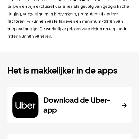
prijzen en zijn exclusief variaties als gevolg van geografische
ligging, vertragingen in het verkeer, promoties of andere
factoren. Er kunnen vaste tarieven en minimumkosten van
toepassing zijn. De werkelijke prijzen voor ritten en geplande
ritten kunnen variëren.
Het is makkelijker in de apps
Download de Uber-
app