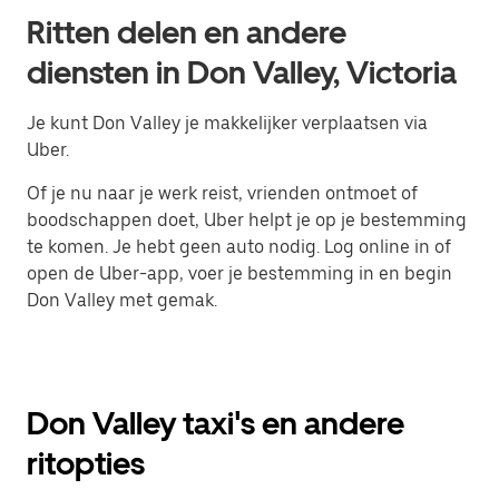
Ritten delen en andere
diensten in Don Valley, Victoria
Je kunt Don Valley je makkelijker verplaatsen via
Uber.
Of je nu naar je werk reist, vrienden ontmoet of
boodschappen doet, Uber helpt je op je bestemming
te komen. Je hebt geen auto nodig. Log online in of
open de Uber-app, voer je bestemming in en begin
Don Valley met gemak.
Don Valley taxi's en andere
ritopties