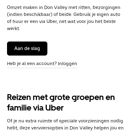
Omzet maken in Don Valley met ritten, bezorgingen
(indien beschikbaar) of beide. Gebruik je eigen auto
of huur er een via Uber, net wat voor jou het beste
werkt.
Aan de slag
Heb je al een account? Inloggen
Reizen met grote groepen en
familie via Uber
Of je nu extra ruimte of speciale voorzieningen nodig
hebt, deze vervoersopties in Don Valley helpen jou en