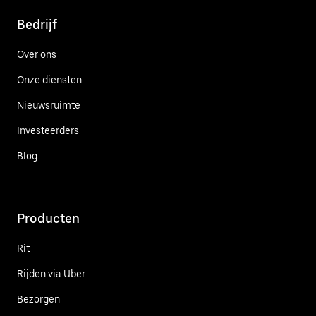
Bedrijf
Over ons
Onze diensten
Nieuwsruimte
Investeerders
Blog
Producten
Rit
Rijden via Uber
Bezorgen