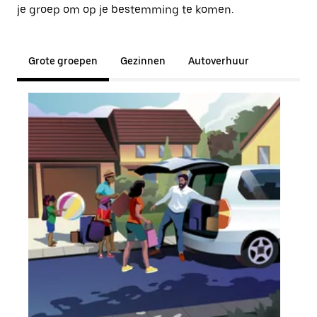
je groep om op je bestemming te komen.
Grote groepen
Gezinnen
Autoverhuur