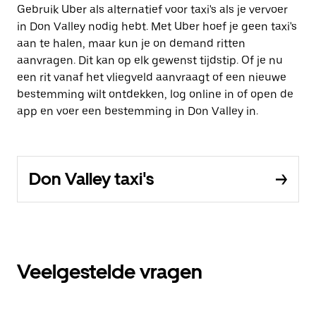
Gebruik Uber als alternatief voor taxi's als je vervoer
in Don Valley nodig hebt. Met Uber hoef je geen taxi's
aan te halen, maar kun je on demand ritten
aanvragen. Dit kan op elk gewenst tijdstip. Of je nu
een rit vanaf het vliegveld aanvraagt of een nieuwe
bestemming wilt ontdekken, log online in of open de
app en voer een bestemming in Don Valley in.
Don Valley taxi's
Veelgestelde vragen