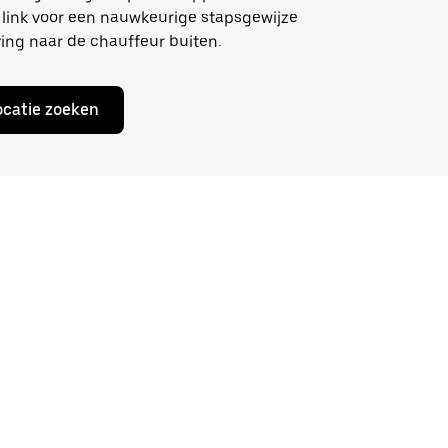
link voor een nauwkeurige stapsgewijze
ing naar de chauffeur buiten.
ocatie zoeken