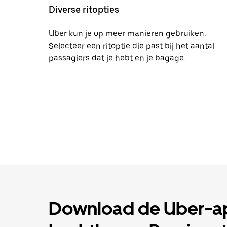
Diverse ritopties
Uber kun je op meer manieren gebruiken.
Selecteer een ritoptie die past bij het aantal
passagiers dat je hebt en je bagage.
Download de Uber-app