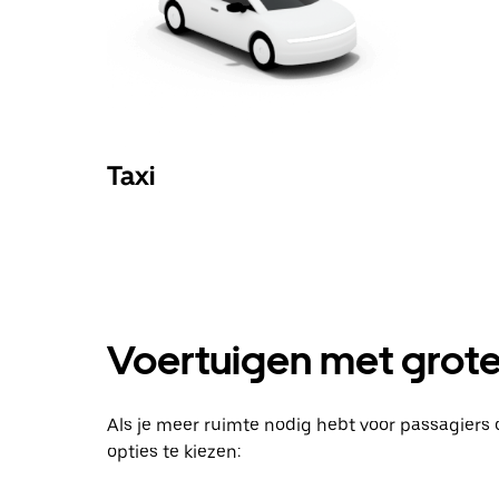
Taxi
Voertuigen met groter
Als je meer ruimte nodig hebt voor passagier
opties te kiezen: