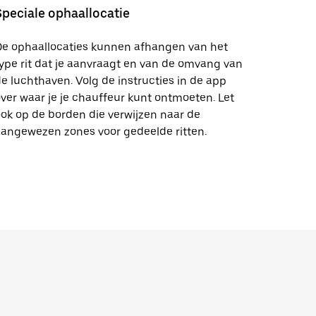
Speciale ophaallocatie
De ophaallocaties kunnen afhangen van het
ype rit dat je aanvraagt en van de omvang van
e luchthaven. Volg de instructies in de app
ver waar je je chauffeur kunt ontmoeten. Let
ok op de borden die verwijzen naar de
angewezen zones voor gedeelde ritten.