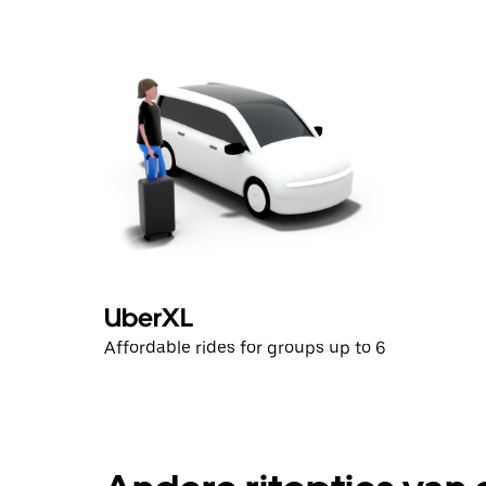
UberXL
Affordable rides for groups up to 6