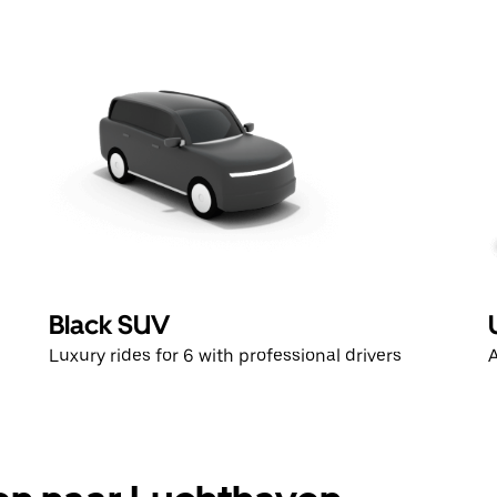
Black SUV
Luxury rides for 6 with professional drivers
A