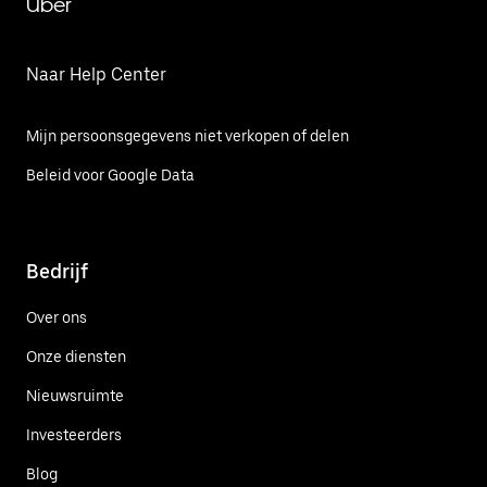
Uber
Naar Help Center
Mijn persoonsgegevens niet verkopen of delen
Beleid voor Google Data
Bedrijf
Over ons
Onze diensten
Nieuwsruimte
Investeerders
Blog