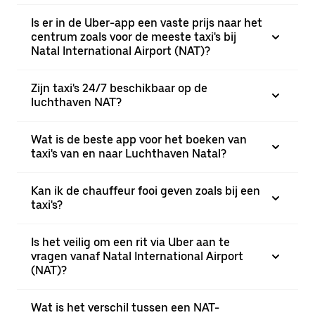
Is er in de Uber-app een vaste prijs naar het
centrum zoals voor de meeste taxi's bij
Natal International Airport (NAT)?
Zijn taxi's 24/7 beschikbaar op de
luchthaven NAT?
Wat is de beste app voor het boeken van
taxi's van en naar Luchthaven Natal?
Kan ik de chauffeur fooi geven zoals bij een
taxi's?
Is het veilig om een rit via Uber aan te
vragen vanaf Natal International Airport
(NAT)?
Wat is het verschil tussen een NAT-