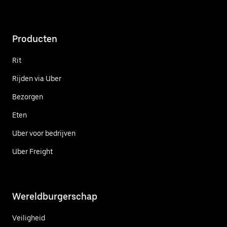
Producten
Rit
Rijden via Uber
Bezorgen
Eten
Uber voor bedrijven
Uber Freight
Wereldburgerschap
Veiligheid