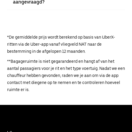
aangevraagd?
*De gemiddelde prijs wordt berekend op basis van UberX-
ritten via de Uber-app vanaf vliegveld NAT naar de
bestemming in de afgelopen 12 maanden.
**Bagageruimte is niet gegarandeerd en hangt af van het
aantal passagiers voor je rit en het type voertuig. Nadat we een
chauffeur hebben gevonden, raden we je aan om via de app
contact met diegene op te nemen en te controleren hoeveel
ruimte er is.