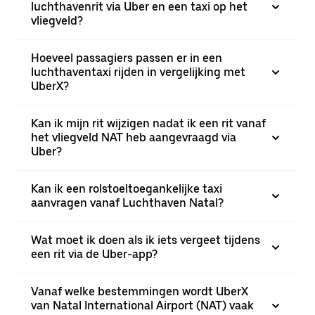
luchthavenrit via Uber en een taxi op het
vliegveld?
Hoeveel passagiers passen er in een
luchthaventaxi rijden in vergelijking met
UberX?
Kan ik mijn rit wijzigen nadat ik een rit vanaf
het vliegveld NAT heb aangevraagd via
Uber?
Kan ik een rolstoeltoegankelijke taxi
aanvragen vanaf Luchthaven Natal?
Wat moet ik doen als ik iets vergeet tijdens
een rit via de Uber-app?
Vanaf welke bestemmingen wordt UberX
van Natal International Airport (NAT) vaak