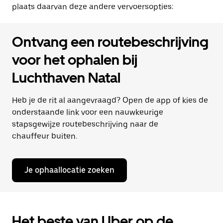
plaats daarvan deze andere vervoersopties:
Ontvang een routebeschrijving
voor het ophalen bij
Luchthaven Natal
Heb je de rit al aangevraagd? Open de app of kies de
onderstaande link voor een nauwkeurige
stapsgewijze routebeschrijving naar de
chauffeur buiten.
Je ophaallocatie zoeken
Het beste van Uber op de