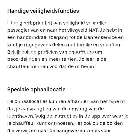
Handige veiligheidsfuncties
Uber geeft prioriteit aan veiligheid voor elke
passagier van en naar het vliegveld NAT. Je hebt in
een handomdraai toegang tot de klantenservice en
kunt je ritgegevens delen met familie en vrienden.
Bekijk ook de profielen van chauffeurs om
beoordelingen en meer te zien. Zo leer je de
chauffeur kennen voordat de rit begint.
Speciale ophaallocatie
De ophaallocaties kunnen afhangen van het type rit
dat je aanvraagt en van de omvang van de
luchthaven. Volg de instructies in de app over waar je
je chauffeur kunt ontmoeten. Let ook op de borden
die verwijzen naar de aangewezen zones voor