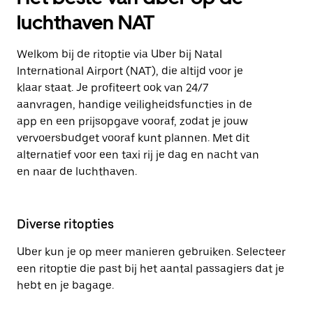
luchthaven NAT
Welkom bij de ritoptie via Uber bij Natal
International Airport (NAT), die altijd voor je
klaar staat. Je profiteert ook van 24/7
aanvragen, handige veiligheidsfuncties in de
app en een prijsopgave vooraf, zodat je jouw
vervoersbudget vooraf kunt plannen. Met dit
alternatief voor een taxi rij je dag en nacht van
en naar de luchthaven.
Diverse ritopties
Uber kun je op meer manieren gebruiken. Selecteer
een ritoptie die past bij het aantal passagiers dat je
hebt en je bagage.