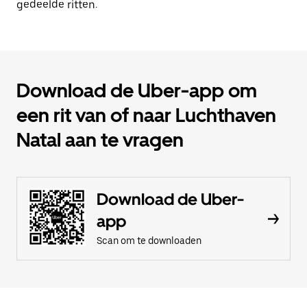
gedeelde ritten.
Download de Uber-app om
een rit van of naar Luchthaven
Natal aan te vragen
Download de Uber-
app
Scan om te downloaden