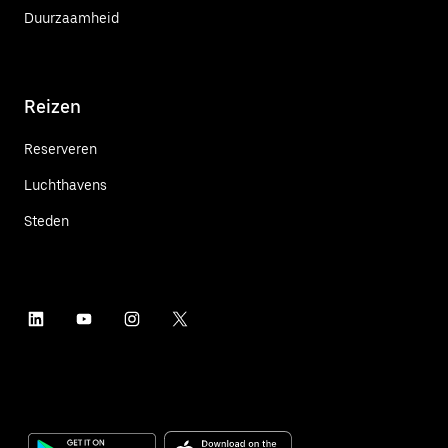
Duurzaamheid
Reizen
Reserveren
Luchthavens
Steden