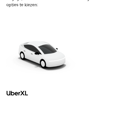
opties te kiezen:
UberXL