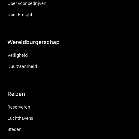
Uber voor bedrijven
Uber Freight
Wereldburgerschap
Veiligheid
Duurzaamheid
Reizen
Reserveren
Luchthavens
Steden