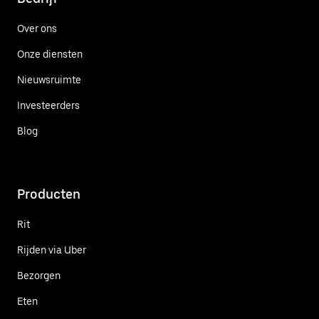
Over ons
Onze diensten
Nieuwsruimte
Investeerders
Blog
Producten
Rit
Rijden via Uber
Bezorgen
Eten