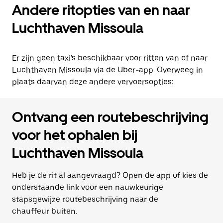
Andere ritopties van en naar
Luchthaven Missoula
Er zijn geen taxi's beschikbaar voor ritten van of naar
Luchthaven Missoula via de Uber-app. Overweeg in
plaats daarvan deze andere vervoersopties:
Ontvang een routebeschrijving
voor het ophalen bij
Luchthaven Missoula
Heb je de rit al aangevraagd? Open de app of kies de
onderstaande link voor een nauwkeurige
stapsgewijze routebeschrijving naar de
chauffeur buiten.