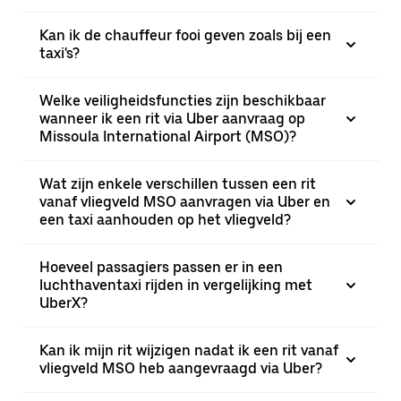
Kan ik de chauffeur fooi geven zoals bij een
taxi's?
Welke veiligheidsfuncties zijn beschikbaar
wanneer ik een rit via Uber aanvraag op
Missoula International Airport (MSO)?
Wat zijn enkele verschillen tussen een rit
vanaf vliegveld MSO aanvragen via Uber en
een taxi aanhouden op het vliegveld?
Hoeveel passagiers passen er in een
luchthaventaxi rijden in vergelijking met
UberX?
Kan ik mijn rit wijzigen nadat ik een rit vanaf
vliegveld MSO heb aangevraagd via Uber?