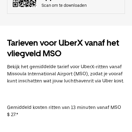
Scan om te downloaden
Tarieven voor UberX vanaf het
vliegveld MSO
Bekijk het gemiddelde tarief voor UberX-ritten vanaf
Missoula International Airport (MSO), zodat je vooraf
kunt inschatten wat jouw luchthavenrit via Uber kost.
Gemiddeld kosten ritten van 13 minuten vanaf MSO
$ 27.*