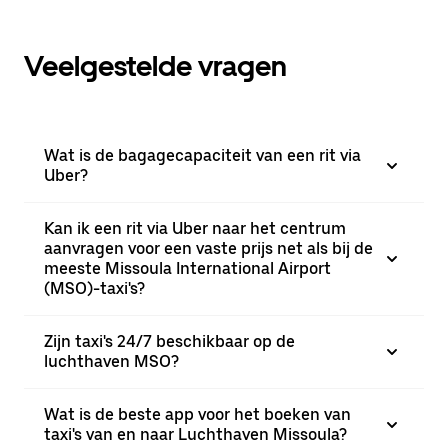
Veelgestelde vragen
Wat is de bagagecapaciteit van een rit via
Uber?
Kan ik een rit via Uber naar het centrum
aanvragen voor een vaste prijs net als bij de
meeste Missoula International Airport
(MSO)-taxi's?
Zijn taxi's 24/7 beschikbaar op de
luchthaven MSO?
Wat is de beste app voor het boeken van
taxi's van en naar Luchthaven Missoula?