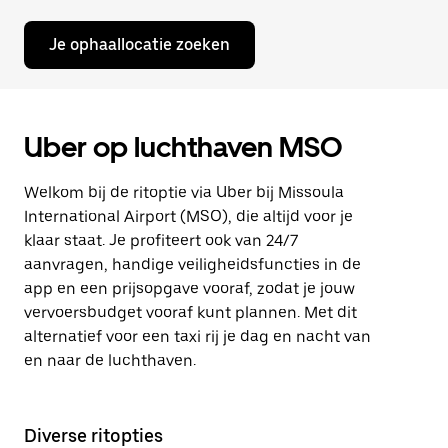
Je ophaallocatie zoeken
Uber op luchthaven MSO
Welkom bij de ritoptie via Uber bij Missoula
International Airport (MSO), die altijd voor je
klaar staat. Je profiteert ook van 24/7
aanvragen, handige veiligheidsfuncties in de
app en een prijsopgave vooraf, zodat je jouw
vervoersbudget vooraf kunt plannen. Met dit
alternatief voor een taxi rij je dag en nacht van
en naar de luchthaven.
Diverse ritopties