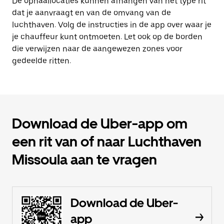
De ophaallocaties kunnen afhangen van het type rit
dat je aanvraagt en van de omvang van de
luchthaven. Volg de instructies in de app over waar je
je chauffeur kunt ontmoeten. Let ook op de borden
die verwijzen naar de aangewezen zones voor
gedeelde ritten.
Download de Uber-app om
een rit van of naar Luchthaven
Missoula aan te vragen
Download de Uber-
app