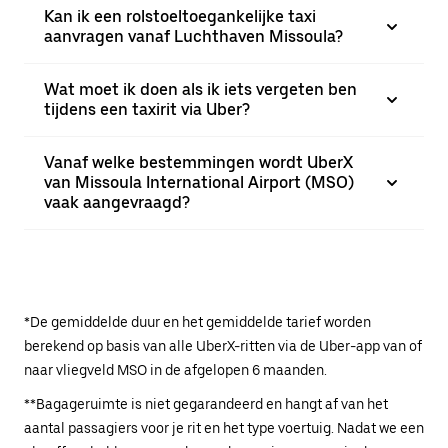
Kan ik een rolstoeltoegankelijke taxi
aanvragen vanaf Luchthaven Missoula?
Wat moet ik doen als ik iets vergeten ben
tijdens een taxirit via Uber?
Vanaf welke bestemmingen wordt UberX
van Missoula International Airport (MSO)
vaak aangevraagd?
*De gemiddelde duur en het gemiddelde tarief worden
berekend op basis van alle UberX-ritten via de Uber-app van of
naar vliegveld MSO in de afgelopen 6 maanden.
**Bagageruimte is niet gegarandeerd en hangt af van het
aantal passagiers voor je rit en het type voertuig. Nadat we een