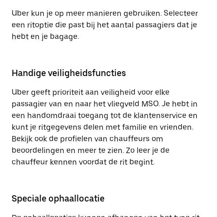
Uber kun je op meer manieren gebruiken. Selecteer
een ritoptie die past bij het aantal passagiers dat je
hebt en je bagage.
Handige veiligheidsfuncties
Uber geeft prioriteit aan veiligheid voor elke
passagier van en naar het vliegveld MSO. Je hebt in
een handomdraai toegang tot de klantenservice en
kunt je ritgegevens delen met familie en vrienden.
Bekijk ook de profielen van chauffeurs om
beoordelingen en meer te zien. Zo leer je de
chauffeur kennen voordat de rit begint.
Speciale ophaallocatie