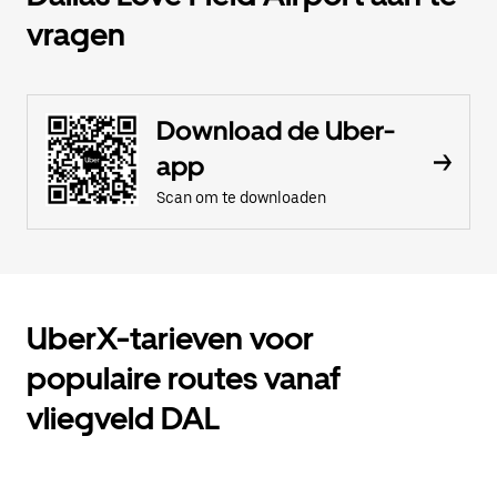
vragen
Download de Uber-
app
Scan om te downloaden
UberX-tarieven voor
populaire routes vanaf
vliegveld DAL