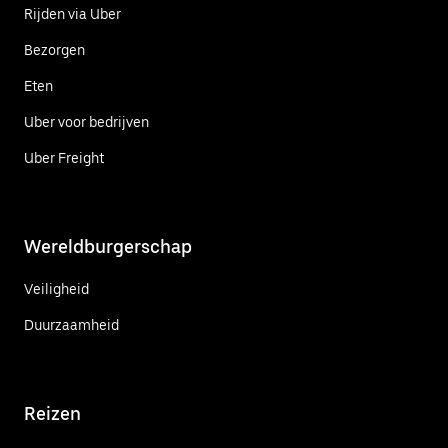
Rijden via Uber
Bezorgen
Eten
Uber voor bedrijven
Uber Freight
Wereldburgerschap
Veiligheid
Duurzaamheid
Reizen