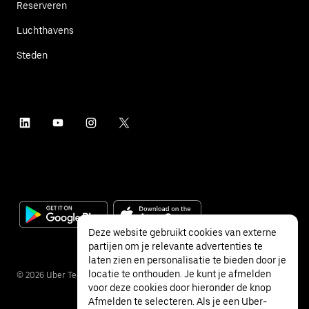
Reserveren
Luchthavens
Steden
Deze website gebruikt cookies van externe
partijen om je relevante advertenties te
laten zien en personalisatie te bieden door je
locatie te onthouden. Je kunt je afmelden
©
2026
Uber Technologies Inc.
voor deze cookies door hieronder de knop
Afmelden te selecteren. Als je een Uber-