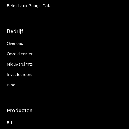
Beleid voor Google Data
Bedrijf
Over ons
Onze diensten
Nieuwsruimte
Investeerders
Blog
Producten
Rit