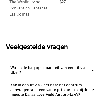
The Westin Irving
$27
Convention Center at
Las Colinas
Veelgestelde vragen
Wat is de bagagecapaciteit van een rit via
Uber?
Kan ik een rit via Uber naar het centrum
aanvragen voor een vaste prijs net als bij de
meeste Dallas Love Field Airport-taxi's?