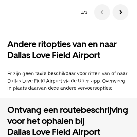
1/3
Andere ritopties van en naar
Dallas Love Field Airport
Er zijn geen taxi's beschikbaar voor ritten van of naar
Dallas Love Field Airport via de Uber-app. Overweeg
in plaats daarvan deze andere vervoersopties:
Ontvang een routebeschrijving
voor het ophalen bij
Dallas Love Field Airport