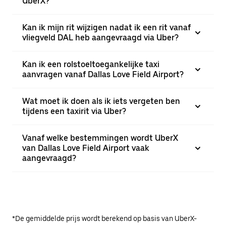
UberX?
Kan ik mijn rit wijzigen nadat ik een rit vanaf
vliegveld DAL heb aangevraagd via Uber?
Kan ik een rolstoeltoegankelijke taxi
aanvragen vanaf Dallas Love Field Airport?
Wat moet ik doen als ik iets vergeten ben
tijdens een taxirit via Uber?
Vanaf welke bestemmingen wordt UberX
van Dallas Love Field Airport vaak
aangevraagd?
*De gemiddelde prijs wordt berekend op basis van UberX-