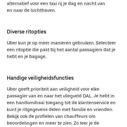
alternatief voor een taxi rij je dag en nacht van
en naar de luchthaven.
Diverse ritopties
Uber kun je op meer manieren gebruiken. Selecteer
een ritoptie die past bij het aantal passagiers dat je
hebt en je bagage.
Handige veiligheidsfuncties
Uber geeft prioriteit aan veiligheid voor elke
passagier van en naar het vliegveld DAL. Je hebt in
een handomdraai toegang tot de klantenservice en
kunt je ritgegevens delen met familie en vrienden.
Bekijk ook de profielen van chauffeurs om
beoordelingen en meer te zien. Zo leer je de