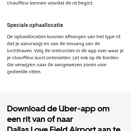
chauffeur kennen voordat de rit begint.
Speciale ophaallocatie
De ophaallocaties kunnen afhangen van het type rit
dat je aanvraagt en van de omvang van de
luchthaven. Volg de instructies in de app over waar je
je chauffeur kunt ontmoeten. Let ook op de borden
die verwijzen naar de aangewezen zones voor
gedeelde ritten.
Download de Uber-app om
een rit van of naar
Dallas Love Field Airport aan te