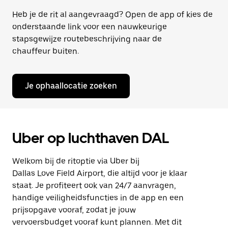
Heb je de rit al aangevraagd? Open de app of kies de
onderstaande link voor een nauwkeurige
stapsgewijze routebeschrijving naar de
chauffeur buiten.
Je ophaallocatie zoeken
Uber op luchthaven DAL
Welkom bij de ritoptie via Uber bij
Dallas Love Field Airport, die altijd voor je klaar
staat. Je profiteert ook van 24/7 aanvragen,
handige veiligheidsfuncties in de app en een
prijsopgave vooraf, zodat je jouw
vervoersbudget vooraf kunt plannen. Met dit