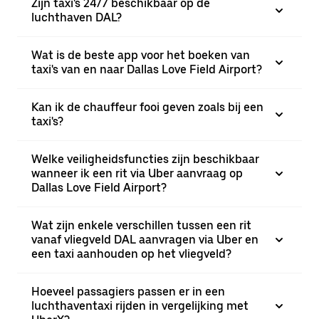
Zijn taxi's 24/7 beschikbaar op de
luchthaven DAL?
Wat is de beste app voor het boeken van
taxi's van en naar Dallas Love Field Airport?
Kan ik de chauffeur fooi geven zoals bij een
taxi's?
Welke veiligheidsfuncties zijn beschikbaar
wanneer ik een rit via Uber aanvraag op
Dallas Love Field Airport?
Wat zijn enkele verschillen tussen een rit
vanaf vliegveld DAL aanvragen via Uber en
een taxi aanhouden op het vliegveld?
Hoeveel passagiers passen er in een
luchthaventaxi rijden in vergelijking met