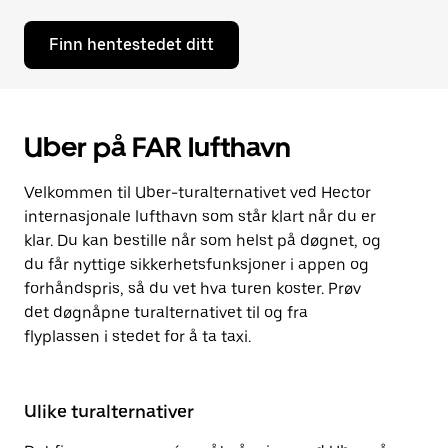
Finn hentestedet ditt
Uber på FAR lufthavn
Velkommen til Uber-turalternativet ved Hector
internasjonale lufthavn som står klart når du er
klar. Du kan bestille når som helst på døgnet, og
du får nyttige sikkerhetsfunksjoner i appen og
forhåndspris, så du vet hva turen koster. Prøv
det døgnåpne turalternativet til og fra
flyplassen i stedet for å ta taxi.
Ulike turalternativer