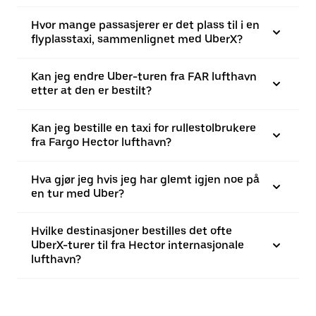
Hvor mange passasjerer er det plass til i en
flyplasstaxi, sammenlignet med UberX?
Kan jeg endre Uber-turen fra FAR lufthavn
etter at den er bestilt?
Kan jeg bestille en taxi for rullestolbrukere
fra Fargo Hector lufthavn?
Hva gjør jeg hvis jeg har glemt igjen noe på
en tur med Uber?
Hvilke destinasjoner bestilles det ofte
UberX-turer til fra Hector internasjonale
lufthavn?