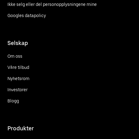
Ikke selg eller del personopplysningene mine
Googles datapolicy
Selskap
Om oss
Våre tilbud
Nyhetsrom
Investorer
Blogg
Produkter