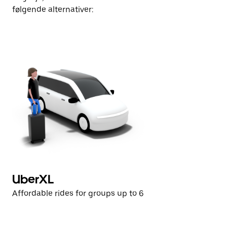
følgende alternativer:
UberXL
Affordable rides for groups up to 6