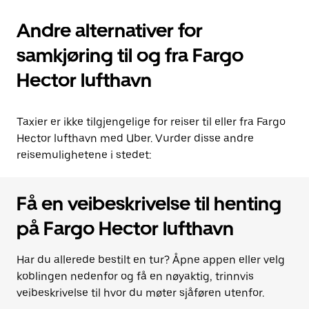
Andre alternativer for
samkjøring til og fra Fargo
Hector lufthavn
Taxier er ikke tilgjengelige for reiser til eller fra Fargo
Hector lufthavn med Uber. Vurder disse andre
reisemulighetene i stedet:
Få en veibeskrivelse til henting
på Fargo Hector lufthavn
Har du allerede bestilt en tur? Åpne appen eller velg
koblingen nedenfor og få en nøyaktig, trinnvis
veibeskrivelse til hvor du møter sjåføren utenfor.