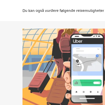
Du kan også vurdere følgende reisemuligheter for