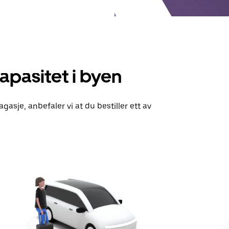
apasitet i byen
agasje, anbefaler vi at du bestiller ett av