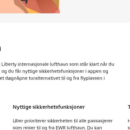
n
Liberty internasjonale lufthavn som står klart når du
, og du får nyttige sikkerhetsfunksjoner i appen og
et døgnåpne turalternativet til og fra flyplassen i
Nyttige sikkerhetsfunksjoner
Uber prioriterer sikkerheten til alle passasjerer
som reiser til og fra EWR lufthavn. Du kan
s