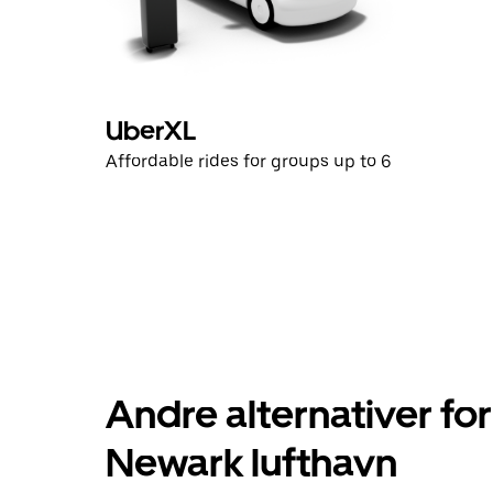
UberXL
Affordable rides for groups up to 6
Andre alternativer for
Newark lufthavn