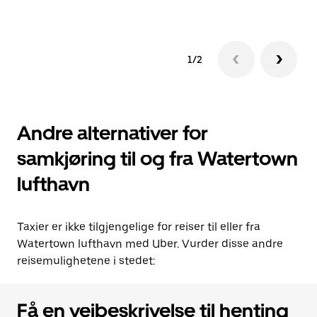
1/2
Andre alternativer for
samkjøring til og fra Watertown
lufthavn
Taxier er ikke tilgjengelige for reiser til eller fra
Watertown lufthavn med Uber. Vurder disse andre
reisemulighetene i stedet:
Få en veibeskrivelse til henting