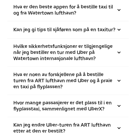
Hva er den beste appen for å bestille taxi til
og fra Watertown lufthavn?
Kan jeg gi tips til sjåføren som på en taxitur?
Hvilke sikkerhetsfunksjoner er tilgjengelige
når jeg bestiller en tur med Uber på
Watertown internasjonale lufthavn?
Hva er noen av forskjellene på å bestille
turen fra ART lufthavn med Uber og å praie
en taxi på flyplassen?
Hvor mange passasjerer er det plass til i en
flyplasstaxi, sammenlignet med UberX?
Kan jeg endre Uber-turen fra ART lufthavn
etter at den er bestilt?