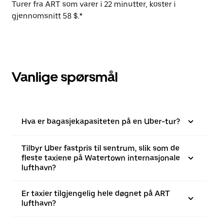
Turer fra ART som varer i 22 minutter, koster i
gjennomsnitt 58 $.*
Vanlige spørsmål
Hva er bagasjekapasiteten på en Uber-tur?
Tilbyr Uber fastpris til sentrum, slik som de
fleste taxiene på Watertown internasjonale
lufthavn?
Er taxier tilgjengelig hele døgnet på ART
lufthavn?