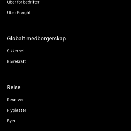
Uber for bedrifter
Uber Freight
Globalt medborgerskap
Sikkerhet
Bærekraft
Reise
Reserver
Flyplasser
Byer