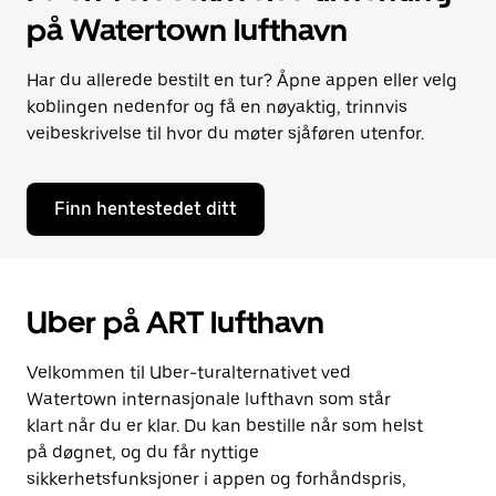
på Watertown lufthavn
Har du allerede bestilt en tur? Åpne appen eller velg
koblingen nedenfor og få en nøyaktig, trinnvis
veibeskrivelse til hvor du møter sjåføren utenfor.
Finn hentestedet ditt
Uber på ART lufthavn
Velkommen til Uber-turalternativet ved
Watertown internasjonale lufthavn som står
klart når du er klar. Du kan bestille når som helst
på døgnet, og du får nyttige
sikkerhetsfunksjoner i appen og forhåndspris,