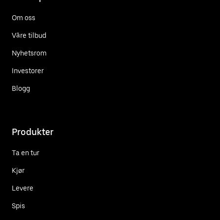
Om oss
Våre tilbud
Nyhetsrom
Investorer
Blogg
Produkter
Ta en tur
Kjør
Levere
Spis