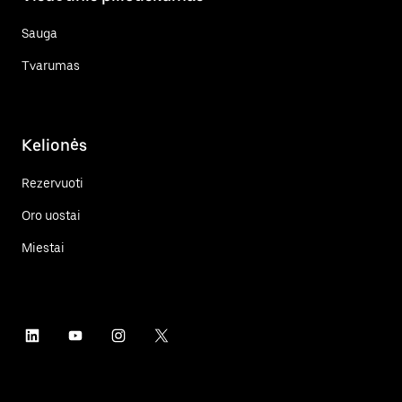
Sauga
Tvarumas
Kelionės
Rezervuoti
Oro uostai
Miestai