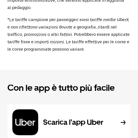
imposte amministrative, che saranno applicate in aggiunta
al pedaggio.
*Le tariffe campione per passeggeri sono tariffe medie UberX
e non riflettono variazioni dovute a geografia, ritardi nel
traffico, promozioni o altri fattori. Potrebbero essere applicate
tariffe fisse e importi minimi. Le tariffe effettive per le corse e
le corse programmate possono variare.
Con le app è tutto più facile
Scarica l'app Uber