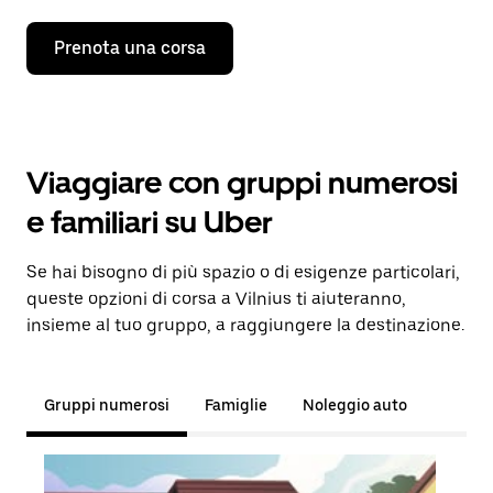
Prenota una corsa
Viaggiare con gruppi numerosi
e familiari su Uber
Se hai bisogno di più spazio o di esigenze particolari,
queste opzioni di corsa a Vilnius ti aiuteranno,
insieme al tuo gruppo, a raggiungere la destinazione.
Gruppi numerosi
Famiglie
Noleggio auto