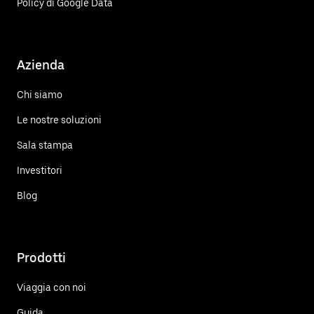
Policy di Google Data
Azienda
Chi siamo
Le nostre soluzioni
Sala stampa
Investitori
Blog
Prodotti
Viaggia con noi
Guida