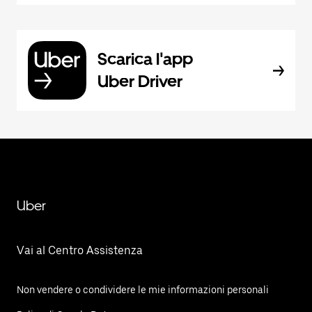
Scarica l'app
Uber Driver
Uber
Vai al Centro Assistenza
Non vendere o condividere le mie informazioni personali