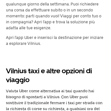
qualunque giorno della settimana. Puoi richiedere
una corsa da effettuare subito o in un secondo
momento: parti quando vuoi! Viaggi per conto tuo o
in compagnia? Apri l'app e trova la soluzione più
adatta alle tue esigenze.
Apri l'app Uber e inserisci la destinazione per iniziare
a esplorare Vilnius.
Vilnius taxi e altre opzioni di
viaggio
Valuta Uber come alternativa ai taxi quando hai
bisogno di spostarti a Vilnius. Con Uber puoi
sostituire il tradizionale fermare i taxi per strada con
la richiesta di corse su richiesta, a qualsiasi ora del