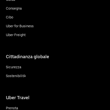
Consegna
Cibo
Uber for Business
Uber Freight
Cittadinanza globale
Sicurezza
Sostenibilità
Uber Travel
Prenota