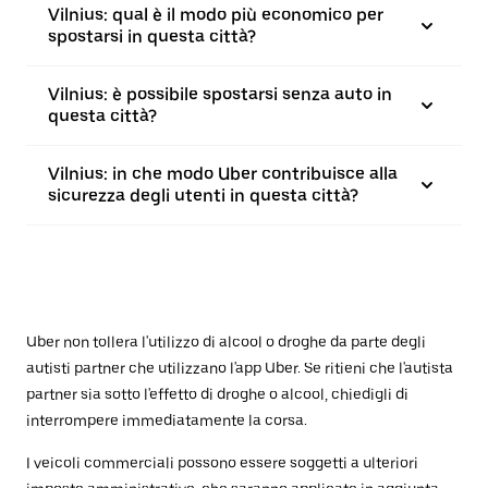
Vilnius: qual è il modo più economico per
spostarsi in questa città?
Vilnius: è possibile spostarsi senza auto in
questa città?
Vilnius: in che modo Uber contribuisce alla
sicurezza degli utenti in questa città?
Uber non tollera l'utilizzo di alcool o droghe da parte degli
autisti partner che utilizzano l'app Uber. Se ritieni che l'autista
partner sia sotto l'effetto di droghe o alcool, chiedigli di
interrompere immediatamente la corsa.
I veicoli commerciali possono essere soggetti a ulteriori