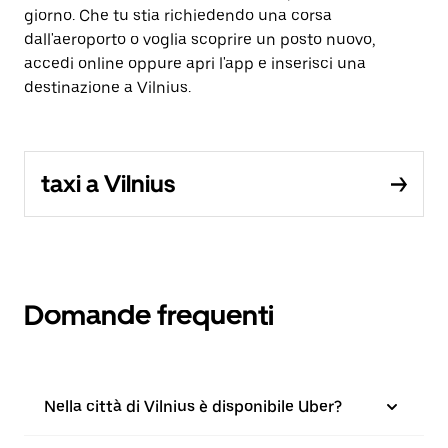
giorno. Che tu stia richiedendo una corsa
dall'aeroporto o voglia scoprire un posto nuovo,
accedi online oppure apri l'app e inserisci una
destinazione a Vilnius.
taxi a Vilnius
Domande frequenti
Nella città di Vilnius è disponibile Uber?