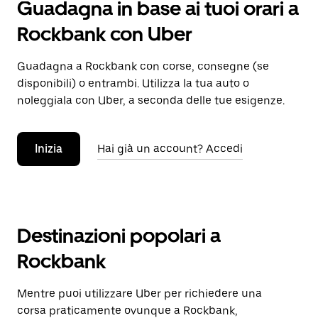
Guadagna in base ai tuoi orari a
Rockbank con Uber
Guadagna a Rockbank con corse, consegne (se
disponibili) o entrambi. Utilizza la tua auto o
noleggiala con Uber, a seconda delle tue esigenze.
Inizia
Hai già un account? Accedi
Destinazioni popolari a
Rockbank
Mentre puoi utilizzare Uber per richiedere una
corsa praticamente ovunque a Rockbank,