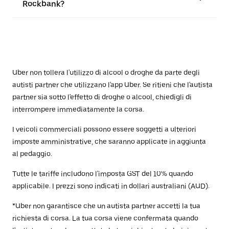
Rockbank?
Uber non tollera l'utilizzo di alcool o droghe da parte degli
autisti partner che utilizzano l'app Uber. Se ritieni che l'autista
partner sia sotto l'effetto di droghe o alcool, chiedigli di
interrompere immediatamente la corsa.
I veicoli commerciali possono essere soggetti a ulteriori
imposte amministrative, che saranno applicate in aggiunta
al pedaggio.
Tutte le tariffe includono l'imposta GST del 10% quando
applicabile. I prezzi sono indicati in dollari australiani (AUD).
*Uber non garantisce che un autista partner accetti la tua
richiesta di corsa. La tua corsa viene confermata quando