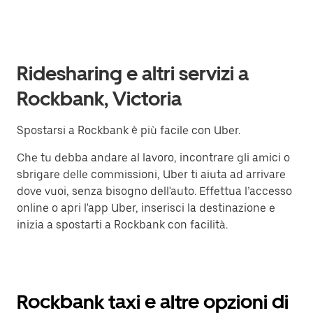
Ridesharing e altri servizi a
Rockbank, Victoria
Spostarsi a Rockbank è più facile con Uber.
Che tu debba andare al lavoro, incontrare gli amici o
sbrigare delle commissioni, Uber ti aiuta ad arrivare
dove vuoi, senza bisogno dell'auto. Effettua l’accesso
online o apri l'app Uber, inserisci la destinazione e
inizia a spostarti a Rockbank con facilità.
Rockbank taxi e altre opzioni di