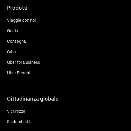
Prodotti
Viaggia con noi
Guida
Consegna
Cibo
Uber for Business
Uber Freight
Cittadinanza globale
Sicurezza
Sostenibilità