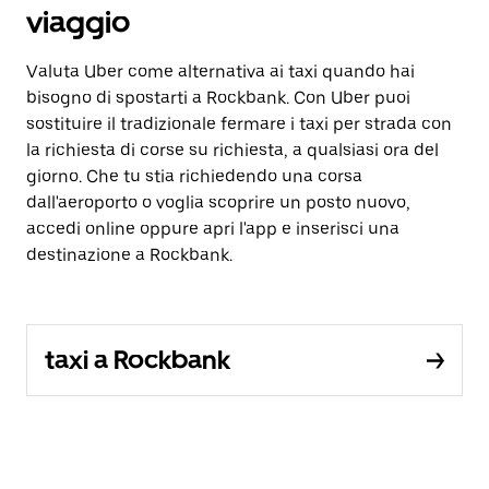
viaggio
Valuta Uber come alternativa ai taxi quando hai
bisogno di spostarti a Rockbank. Con Uber puoi
sostituire il tradizionale fermare i taxi per strada con
la richiesta di corse su richiesta, a qualsiasi ora del
giorno. Che tu stia richiedendo una corsa
dall'aeroporto o voglia scoprire un posto nuovo,
accedi online oppure apri l'app e inserisci una
destinazione a Rockbank.
taxi a Rockbank