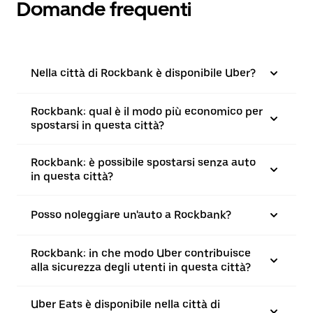
Domande frequenti
Nella città di Rockbank è disponibile Uber?
Rockbank: qual è il modo più economico per
spostarsi in questa città?
Rockbank: è possibile spostarsi senza auto
in questa città?
Posso noleggiare un'auto a Rockbank?
Rockbank: in che modo Uber contribuisce
alla sicurezza degli utenti in questa città?
Uber Eats è disponibile nella città di