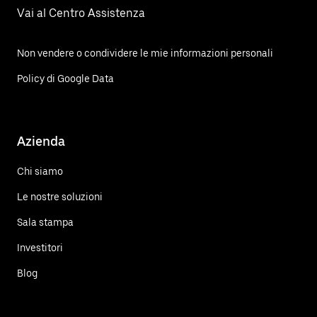
Vai al Centro Assistenza
Non vendere o condividere le mie informazioni personali
Policy di Google Data
Azienda
Chi siamo
Le nostre soluzioni
Sala stampa
Investitori
Blog