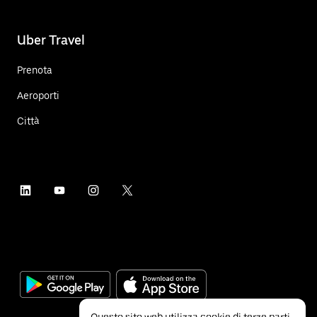
Uber Travel
Prenota
Aeroporti
Città