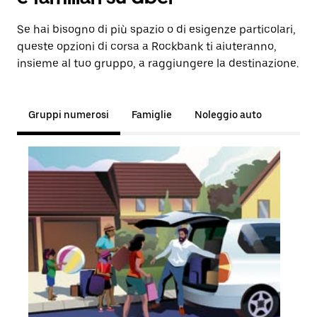
Se hai bisogno di più spazio o di esigenze particolari,
queste opzioni di corsa a Rockbank ti aiuteranno,
insieme al tuo gruppo, a raggiungere la destinazione.
Gruppi numerosi
Famiglie
Noleggio auto