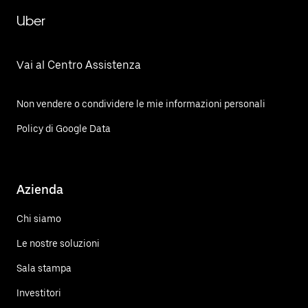
Uber
Vai al Centro Assistenza
Non vendere o condividere le mie informazioni personali
Policy di Google Data
Azienda
Chi siamo
Le nostre soluzioni
Sala stampa
Investitori