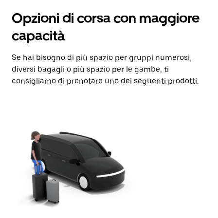
Opzioni di corsa con maggiore
capacità
Se hai bisogno di più spazio per gruppi numerosi,
diversi bagagli o più spazio per le gambe, ti
consigliamo di prenotare uno dei seguenti prodotti: