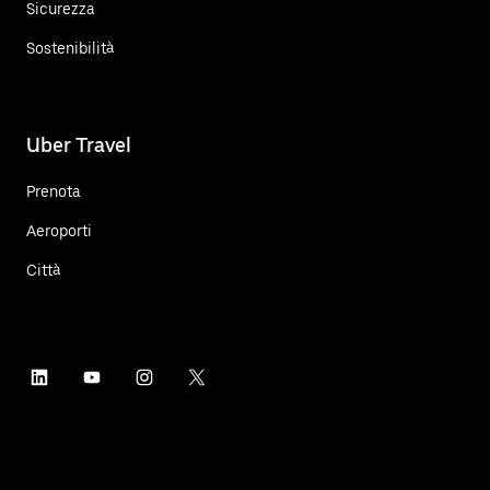
Sicurezza
Sostenibilità
Uber Travel
Prenota
Aeroporti
Città