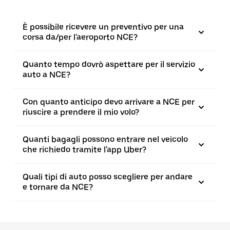
È possibile ricevere un preventivo per una
corsa da/per l'aeroporto NCE?
Quanto tempo dovrò aspettare per il servizio
auto a NCE?
Con quanto anticipo devo arrivare a NCE per
riuscire a prendere il mio volo?
Quanti bagagli possono entrare nel veicolo
che richiedo tramite l'app Uber?
Quali tipi di auto posso scegliere per andare
e tornare da NCE?