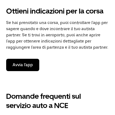
Ottieni indicazioni per la corsa
Se hai prenotato una corsa, puoi controllare l'app per
sapere quando e dove incontrare il tuo autista
partner. Se ti trovi in aeroporto, puoi anche aprire
l'app per ottenere indicazioni dettagliate per
raggiungere l'area di partenza e il tuo autista partner.
Avvia l'app
Domande frequenti sul
servizio auto a NCE