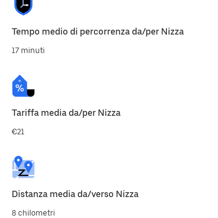
Tempo medio di percorrenza da/per Nizza
17 minuti
Tariffa media da/per Nizza
€21
Distanza media da/verso Nizza
8 chilometri