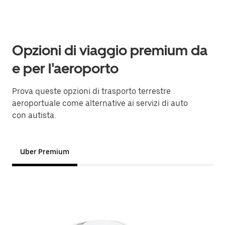
Opzioni di viaggio premium da
e per l'aeroporto
Prova queste opzioni di trasporto terrestre
aeroportuale come alternative ai servizi di auto
con autista.
Uber Premium