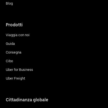
Blog
Prodotti
Viaggia con noi
Guida
Consegna
Cibo
Uber for Business
Uber Freight
Cittadinanza globale