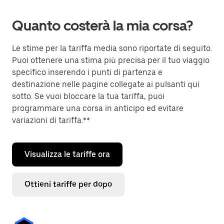
Quanto costerà la mia corsa?
Le stime per la tariffa media sono riportate di seguito.
Puoi ottenere una stima più precisa per il tuo viaggio
specifico inserendo i punti di partenza e
destinazione nelle pagine collegate ai pulsanti qui
sotto. Se vuoi bloccare la tua tariffa, puoi
programmare una corsa in anticipo ed evitare
variazioni di tariffa.**
Visualizza le tariffe ora
Ottieni tariffe per dopo