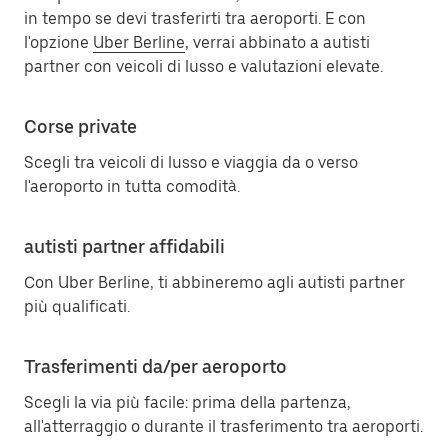
in tempo se devi trasferirti tra aeroporti. E con
l'opzione
Uber Berline
, verrai abbinato a autisti
partner con veicoli di lusso e valutazioni elevate.
Corse private
Scegli tra veicoli di lusso e viaggia da o verso
l'aeroporto in tutta comodità.
autisti partner affidabili
Con Uber Berline, ti abbineremo agli autisti partner
più qualificati.
Trasferimenti da/per aeroporto
Scegli la via più facile: prima della partenza,
all'atterraggio o durante il trasferimento tra aeroporti.