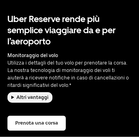
Uber Reserve rende più
semplice viaggiare da e per
l’aeroporto
Monitoraggio del volo
Utilizza i dettagli del tuo volo per prenotare la corsa.
La nostra tecnologia di monitoraggio dei voli ti
aiuterà a ricevere notifiche in caso di cancellazioni o
ritardi significativi del volo.*
Altri vantaggi
Prenota una corsa