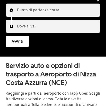
Punto di partenza corsa
Dove si va?
Avanti
Servizio auto e opzioni di
trasporto a Aeroporto di Nizza
Costa Azzurra (NCE)
Raggiungi e parti dall'aeroporto con l'app Uber. Scegli
tra diverse opzioni di corsa. Evita le navette
aeroportuali affollate e lente, e assicurati di arrivare