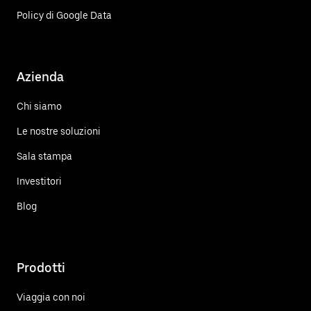
Policy di Google Data
Azienda
Chi siamo
Le nostre soluzioni
Sala stampa
Investitori
Blog
Prodotti
Viaggia con noi