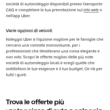
società di autonoleggio disponibili presso l'aeroporto
CAG e completare la tua prenotazione sul
sito web
o
nell'app Uber.
Varie opzioni di veicoli
Noleggio Uber è l'opzione migliore per le famiglie che
cercano una comoda monovolume, per i
professionisti che desiderano una corsa elegante e
non solo. Scopri le offerte migliori delle più note
società di autonoleggio locali e scegli quelle che
soddisfano le tue esigenze e il tuo budget. Ce n'è per
tutti i gusti.
Trova le offerte più