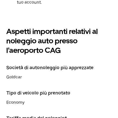
tuo account.
Aspetti importanti relativi al
noleggio auto presso
l'aeroporto CAG
Società di autonoleggio più apprezzate
Goldcar
Tipo di veicolo più prenotato
Economy