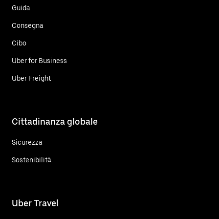
Guida
Consegna
Cibo
Uber for Business
Uber Freight
Cittadinanza globale
Sicurezza
Sostenibilità
Uber Travel