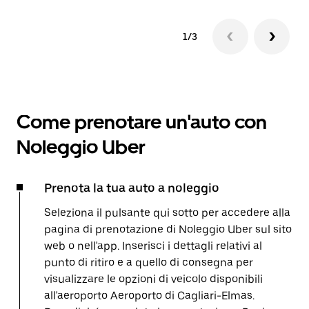
1/3
Come prenotare un'auto con
Noleggio Uber
Prenota la tua auto a noleggio
Seleziona il pulsante qui sotto per accedere alla
pagina di prenotazione di Noleggio Uber sul sito
web o nell'app. Inserisci i dettagli relativi al
punto di ritiro e a quello di consegna per
visualizzare le opzioni di veicolo disponibili
all'aeroporto Aeroporto di Cagliari-Elmas.