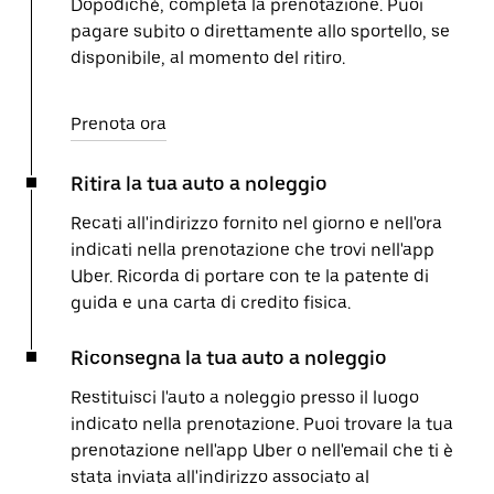
Dopodiché, completa la prenotazione. Puoi
pagare subito o direttamente allo sportello, se
disponibile, al momento del ritiro.
Prenota ora
Ritira la tua auto a noleggio
Recati all'indirizzo fornito nel giorno e nell'ora
indicati nella prenotazione che trovi nell'app
Uber. Ricorda di portare con te la patente di
guida e una carta di credito fisica.
Riconsegna la tua auto a noleggio
Restituisci l'auto a noleggio presso il luogo
indicato nella prenotazione. Puoi trovare la tua
prenotazione nell'app Uber o nell'email che ti è
stata inviata all'indirizzo associato al