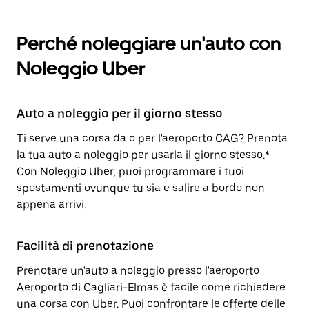
Perché noleggiare un'auto con
Noleggio Uber
Auto a noleggio per il giorno stesso
Ti serve una corsa da o per l'aeroporto CAG? Prenota
la tua auto a noleggio per usarla il giorno stesso.*
Con Noleggio Uber, puoi programmare i tuoi
spostamenti ovunque tu sia e salire a bordo non
appena arrivi.
Facilità di prenotazione
Prenotare un'auto a noleggio presso l'aeroporto
Aeroporto di Cagliari-Elmas è facile come richiedere
una corsa con Uber. Puoi confrontare le offerte delle