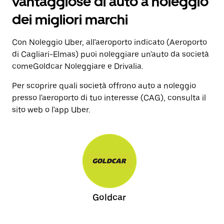
vantaggiose di auto a noleggio
dei migliori marchi
Con Noleggio Uber, all'aeroporto indicato (Aeroporto
di Cagliari-Elmas) puoi noleggiare un'auto da società
comeGoldcar Noleggiare e Drivalia.
Per scoprire quali società offrono auto a noleggio
presso l'aeroporto di tuo interesse (CAG), consulta il
sito web o l'app Uber.
Goldcar