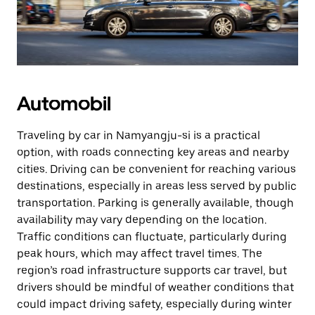
Automobil
Traveling by car in Namyangju-si is a practical
option, with roads connecting key areas and nearby
cities. Driving can be convenient for reaching various
destinations, especially in areas less served by public
transportation. Parking is generally available, though
availability may vary depending on the location.
Traffic conditions can fluctuate, particularly during
peak hours, which may affect travel times. The
region’s road infrastructure supports car travel, but
drivers should be mindful of weather conditions that
could impact driving safety, especially during winter