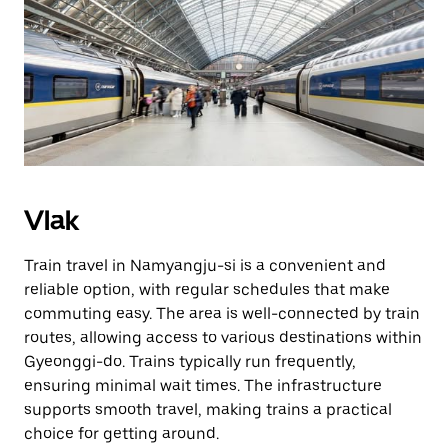
Vlak
Train travel in Namyangju-si is a convenient and
reliable option, with regular schedules that make
commuting easy. The area is well-connected by train
routes, allowing access to various destinations within
Gyeonggi-do. Trains typically run frequently,
ensuring minimal wait times. The infrastructure
supports smooth travel, making trains a practical
choice for getting around.