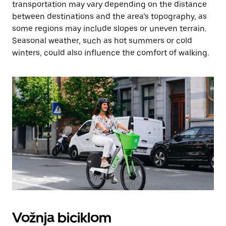
transportation may vary depending on the distance
between destinations and the area’s topography, as
some regions may include slopes or uneven terrain.
Seasonal weather, such as hot summers or cold
winters, could also influence the comfort of walking.
Vožnja biciklom