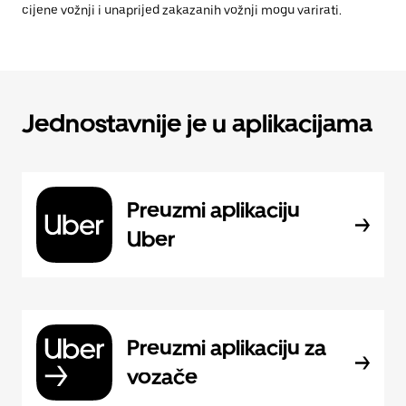
cijene vožnji i unaprijed zakazanih vožnji mogu varirati.
Jednostavnije je u aplikacijama
Preuzmi aplikaciju
Uber
Preuzmi aplikaciju za
vozače