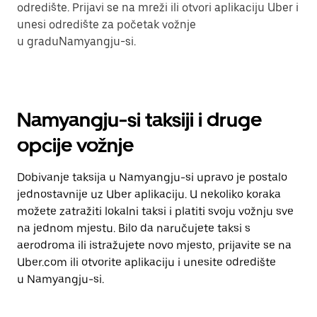
odredište. Prijavi se na mreži ili otvori aplikaciju Uber i
unesi odredište za početak vožnje
u graduNamyangju-si.
Namyangju-si taksiji i druge
opcije vožnje
Dobivanje taksija u Namyangju-si upravo je postalo
jednostavnije uz Uber aplikaciju. U nekoliko koraka
možete zatražiti lokalni taksi i platiti svoju vožnju sve
na jednom mjestu. Bilo da naručujete taksi s
aerodroma ili istražujete novo mjesto, prijavite se na
Uber.com ili otvorite aplikaciju i unesite odredište
u Namyangju-si.