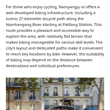
For those who enjoy cycling, Namyangju-si offers a
well-developed biking infrastructure, including a
scenic 27-kilometer bicycle path along the
Namhangang River starting at Paldang Station. This
route provides a pleasant and accessible way to
explore the area, with relatively flat terrain that
makes biking manageable for various skill levels. The
city’s layout and dedicated paths make it convenient
to reach key locations by bike. However, the suitability
of biking may depend on the distance between
destinations and individual preferences.