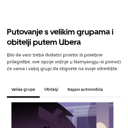
Putovanje s velikim grupama i
obitelji putem Ubera
Bilo da vam treba dodatni prostor ili posebne
prilagodbe, ove opcije vožnje u Namyangju-si pomoći
će vama i vašoj grupi da stignete na svoje odredište.
Velike grupe
Obitelji
Najam automobila