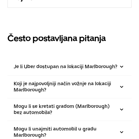
Često postavljana pitanja
Je li Uber dostupan na lokaciji Marlborough?
Koji je najpovoljniji način vožnje na lokaciji
Marlborough?
Mogu li se kretati gradom (Marlborough)
bez automobila?
Mogu li unajmiti automobil u gradu
Marlborough?