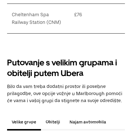
Cheltenham Spa
£76
Railway Station (CNM)
Putovanje s velikim grupama i
obitelji putem Ubera
Bilo da vam treba dodatni prostor ili posebne
prilagodbe, ove opcije vožnje u Marlborough pomoći
će vama i vašoj grupi da stignete na svoje odredište.
Velike grupe
Obitelji
Najam automobila