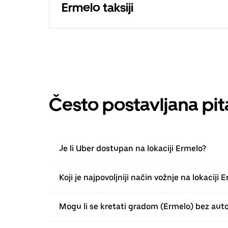
Ermelo taksiji
Često postavljana pit
Je li Uber dostupan na lokaciji Ermelo?
Koji je najpovoljniji način vožnje na lokaciji 
Mogu li se kretati gradom (Ermelo) bez aut