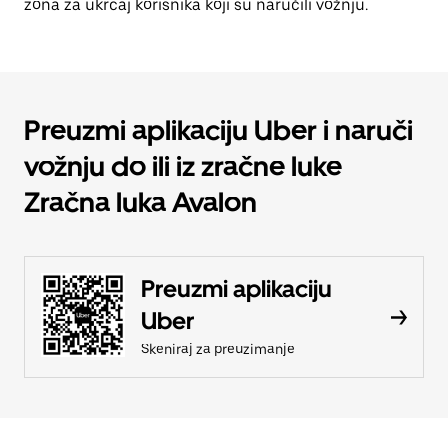
zona za ukrcaj korisnika koji su naručili vožnju.
Preuzmi aplikaciju Uber i naruči
vožnju do ili iz zračne luke
Zračna luka Avalon
Preuzmi aplikaciju
Uber
Skeniraj za preuzimanje