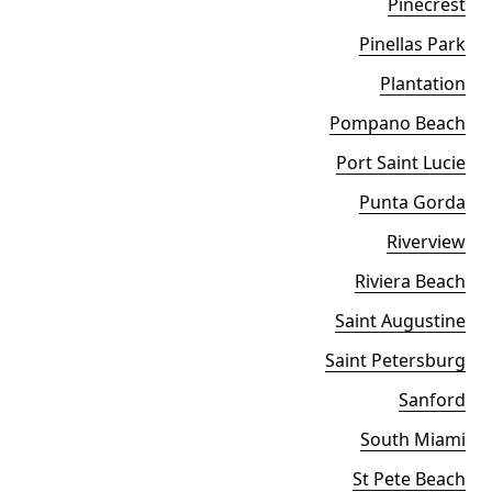
Pinecrest
Pinellas Park
Plantation
Pompano Beach
Port Saint Lucie
Punta Gorda
Riverview
Riviera Beach
Saint Augustine
Saint Petersburg
Sanford
South Miami
St Pete Beach