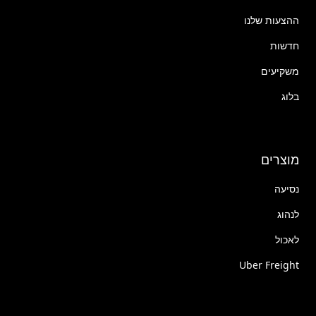
ההצעות שלנו
חדשות
משקיעים
בלוג
מוצרים
נסיעה
לנהוג
לאכול
Uber Freight