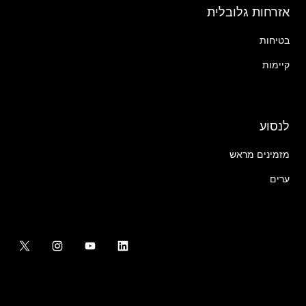
אזרחות גלובלית
בטיחות
קיימות
לנסוע
מזמינים מראש
ערים