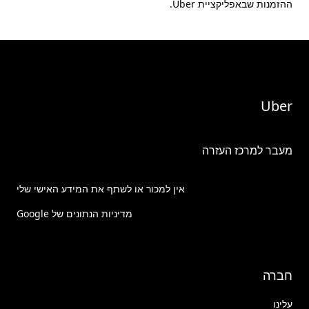
ההזמנות שבאפליקציית Uber.
Uber
מעבר למרכז העזרה
אין למכור או לשתף את המידע האישי שלי
מדיניות הנתונים של Google
חברה
עלינו