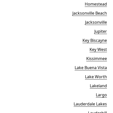
Homestead
Jacksonville Beach
Jacksonville
Jupiter
Key Biscayne
Key West
Kissimmee
Lake Buena Vista
Lake Worth
Lakeland
Largo
Lauderdale Lakes