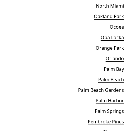
North Miami
Oakland Park
Ocoee
Opa Locka
Orange Park
Orlando
Palm Bay
Palm Beach
Palm Beach Gardens
Palm Harbor
Palm Springs
Pembroke Pines