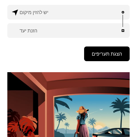
יש להזין מיקום
הזנת יעד
הצגת תעריפים