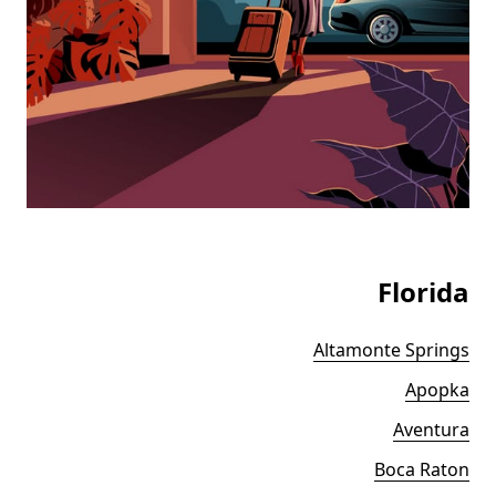
Florida
Altamonte Springs
Apopka
Aventura
Boca Raton