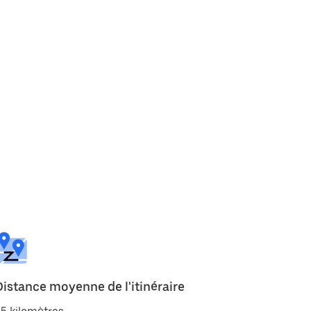
Distance moyenne de l'itinéraire