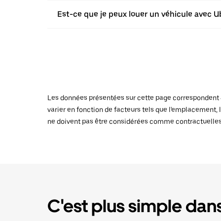
Est-ce que je peux louer un véhicule avec Ub
Les données présentées sur cette page correspondent au
varier en fonction de facteurs tels que l'emplacement, l
ne doivent pas être considérées comme contractuelles
C'est plus simple dans