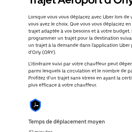
Lorsque vous vous déplacez avec Uber lors de vo
vous avez le choix. Que vous vous déplaciez en 
trajet adaptée à vos besoins et à votre budget. 
programmer un trajet pour la destination sui
un trajet à la demande dans l'application Uber 
d'Orly (ORY).
L'itinéraire suivi par votre chauffeur peut dépe
parmi lesquels la circulation et le nombre de 
Profitez d'un trajet sans stress en ayant la cert
plus efficace à votre chauffeur.
Temps de déplacement moyen