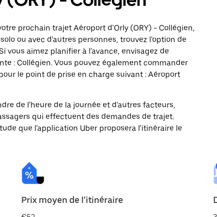
tre prochain trajet Aéroport d'Orly (ORY) - Collégien,
solo ou avec d'autres personnes, trouvez l'option de
Si vous aimez planifier à l'avance, envisagez de
vante : Collégien. Vous pouvez également commander
pour le point de prise en charge suivant : Aéroport
ndre de l'heure de la journée et d'autres facteurs,
passagers qui effectuent des demandes de trajet.
itude que l'application Uber proposera l'itinéraire le
Prix moyen de l'itinéraire