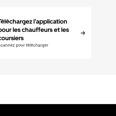
Téléchargez l'application
pour les chauffeurs et les
coursiers
Scannez pour télécharger