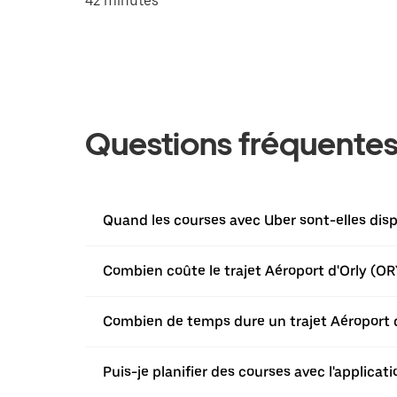
42 minutes
Questions fréquente
Quand les courses avec Uber sont-elles disp
Combien coûte le trajet Aéroport d'Orly (ORY
Combien de temps dure un trajet Aéroport d'
Puis-je planifier des courses avec l'applica