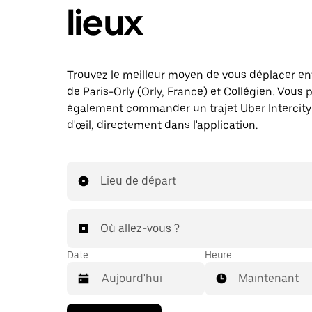
lieux
Trouvez le meilleur moyen de vous déplacer en
de Paris-Orly (Orly, France) et Collégien. Vous
également commander un trajet Uber Intercity 
d'œil, directement dans l'application.
Lieu de départ
Où allez-vous ?
Date
Heure
Maintenant