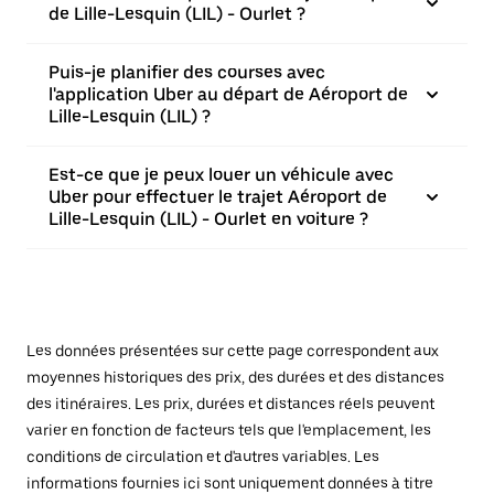
de Lille-Lesquin (LIL) - Ourlet ?
Puis-je planifier des courses avec
l'application Uber au départ de Aéroport de
Lille-Lesquin (LIL) ?
Est-ce que je peux louer un véhicule avec
Uber pour effectuer le trajet Aéroport de
Lille-Lesquin (LIL) - Ourlet en voiture ?
Les données présentées sur cette page correspondent aux
moyennes historiques des prix, des durées et des distances
des itinéraires. Les prix, durées et distances réels peuvent
varier en fonction de facteurs tels que l'emplacement, les
conditions de circulation et d'autres variables. Les
informations fournies ici sont uniquement données à titre