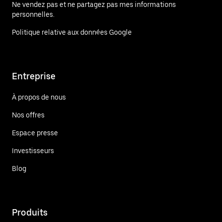
Ne vendez pas et ne partagez pas mes informations
personnelles.
Politique relative aux données Google
Entreprise
À propos de nous
Nos offres
Espace presse
Investisseurs
Blog
Produits