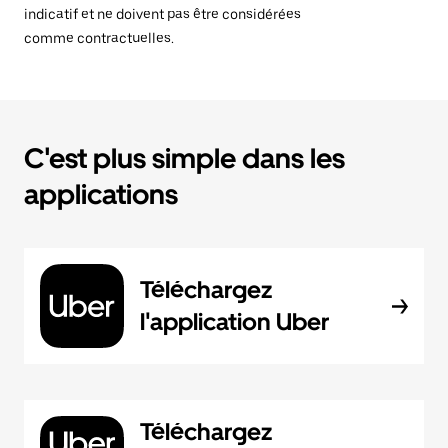
indicatif et ne doivent pas être considérées
comme contractuelles.
C'est plus simple dans les
applications
Téléchargez
l'application Uber
Téléchargez