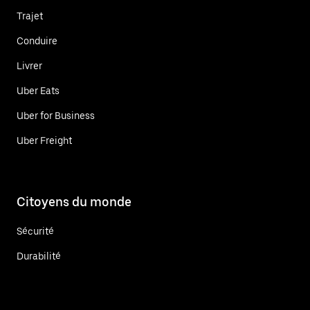
Trajet
Conduire
Livrer
Uber Eats
Uber for Business
Uber Freight
Citoyens du monde
Sécurité
Durabilité