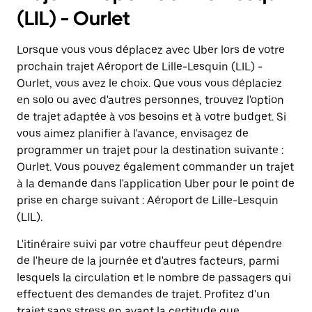
(LIL) - Ourlet
Lorsque vous vous déplacez avec Uber lors de votre
prochain trajet Aéroport de Lille-Lesquin (LIL) -
Ourlet, vous avez le choix. Que vous vous déplaciez
en solo ou avec d'autres personnes, trouvez l'option
de trajet adaptée à vos besoins et à votre budget. Si
vous aimez planifier à l'avance, envisagez de
programmer un trajet pour la destination suivante :
Ourlet. Vous pouvez également commander un trajet
à la demande dans l'application Uber pour le point de
prise en charge suivant : Aéroport de Lille-Lesquin
(LIL).
L'itinéraire suivi par votre chauffeur peut dépendre
de l'heure de la journée et d'autres facteurs, parmi
lesquels la circulation et le nombre de passagers qui
effectuent des demandes de trajet. Profitez d'un
trajet sans stress en ayant la certitude que