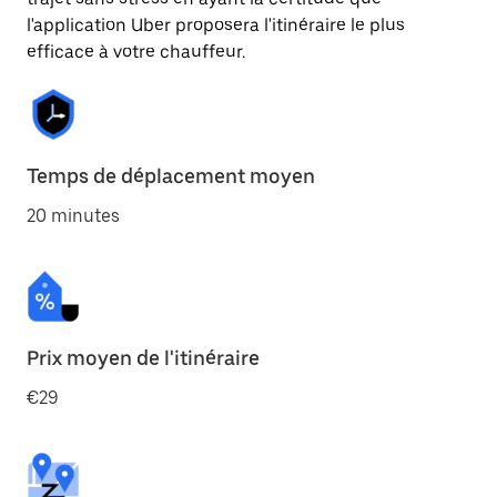
l'application Uber proposera l'itinéraire le plus
efficace à votre chauffeur.
Temps de déplacement moyen
20 minutes
Prix moyen de l'itinéraire
€29