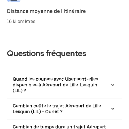
Distance moyenne de l'itinéraire
16 kilomètres
Questions fréquentes
Quand les courses avec Uber sont-elles
disponibles à Aéroport de Lille-Lesquin
(LIL) ?
Combien coûte le trajet Aéroport de Lille-
Lesquin (LIL) - Ourlet ?
Combien de temps dure un trajet Aéroport