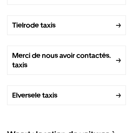
Tielrode taxis
Merci de nous avoir contactés.
taxis
Elversele taxis