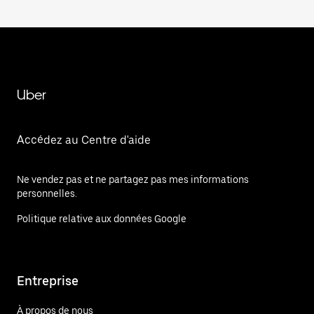
Uber
Accédez au Centre d'aide
Ne vendez pas et ne partagez pas mes informations
personnelles.
Politique relative aux données Google
Entreprise
À propos de nous