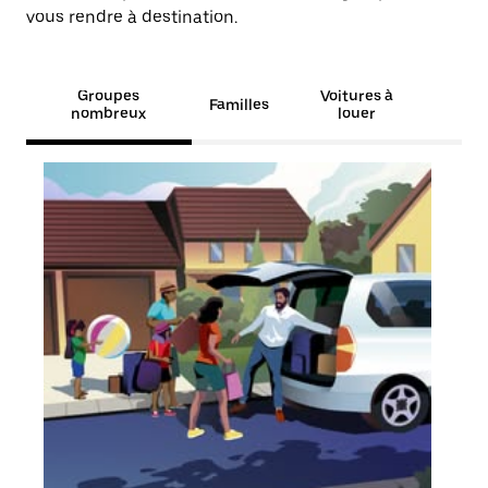
vous rendre à destination.
Groupes
Voitures à
Familles
nombreux
louer