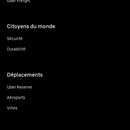
Uber Freight
Citoyens du monde
Sécurité
Durabilité
Déplacements
Uber Reserve
Aéroports
Villes