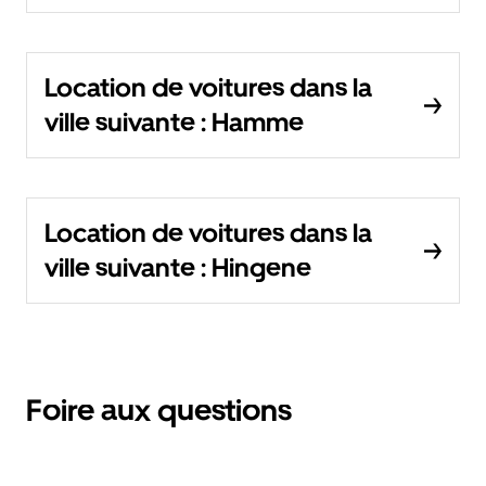
Location de voitures dans la
ville suivante : Hamme
Location de voitures dans la
ville suivante : Hingene
Foire aux questions