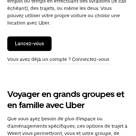
emploi du temps en effectuant des livraisons (le cas
échéant), des trajets, ou même les deux. Vous
pouvez utiliser votre propre voiture ou choisir une
location avec Uber.
Lancez-vous
Vous avez déjà un compte ? Connectez-vous
Voyager en grands groupes et
en famille avec Uber
Que vous ayez besoin de plus d'espace ou
d'aménagements spécifiques, ces options de trajet à
Weert vous permettront, vous et votre groupe, de