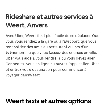
Rideshare et autres services à
Weert, Anvers
Avec Uber, Weert il est plus facile de se déplacer. Que
vous vous rendiez à la gare ou à l'aéroport, que vous
rencontriez des amis au restaurant ou lors d'un
événement ou que vous fassiez des courses en ville,
Uber vous aide à vous rendre là où vous devez aller.
Connectez-vous en ligne ou ouvrez l'application Uber
et entrez votre destination pour commencer à
voyager dansWeert.
Weert taxis et autres options