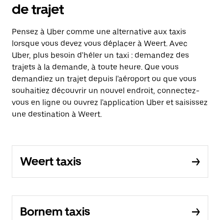
de trajet
Pensez à Uber comme une alternative aux taxis
lorsque vous devez vous déplacer à Weert. Avec
Uber, plus besoin d'héler un taxi : demandez des
trajets à la demande, à toute heure. Que vous
demandiez un trajet depuis l'aéroport ou que vous
souhaitiez découvrir un nouvel endroit, connectez-
vous en ligne ou ouvrez l'application Uber et saisissez
une destination à Weert.
Weert taxis
Bornem taxis