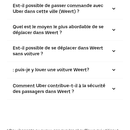
Est-il possible de passer commande avec
Uber dans cette ville (Weert) ?
Quel est le moyen le plus abordable de se
déplacer dans Weert ?
Est-il possible de se déplacer dans Weert
sans voiture ?
: puis-je y louer une voiture Weert?
Comment Uber contribue-t-il à la sécurité
des passagers dans Weert ?