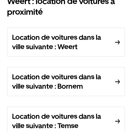
Weert : location de voitures à
proximité
Location de voitures dans la
ville suivante : Weert
Location de voitures dans la
ville suivante : Bornem
Location de voitures dans la
ville suivante : Temse