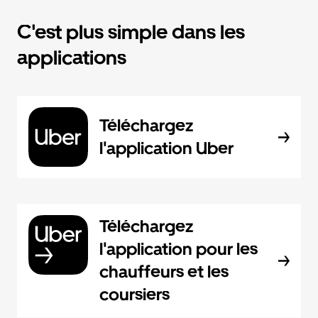
C'est plus simple dans les
applications
Téléchargez
l'application Uber
Téléchargez
l'application pour les
chauffeurs et les
coursiers