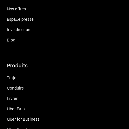
Nos offres
Espace presse
Investisseurs
Blog
Produits
Trajet
Conduire
Livrer
Uber Eats
Uber for Business