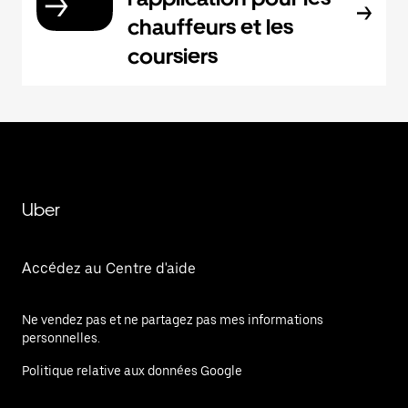
chauffeurs et les
coursiers
Uber
Accédez au Centre d'aide
Ne vendez pas et ne partagez pas mes informations
personnelles.
Politique relative aux données Google