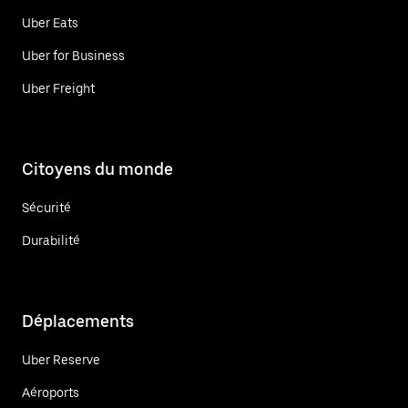
Uber Eats
Uber for Business
Uber Freight
Citoyens du monde
Sécurité
Durabilité
Déplacements
Uber Reserve
Aéroports