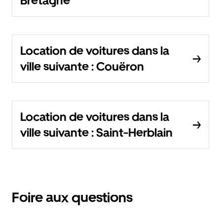
Bretagne
Location de voitures dans la
ville suivante : Couëron
Location de voitures dans la
ville suivante : Saint-Herblain
Foire aux questions