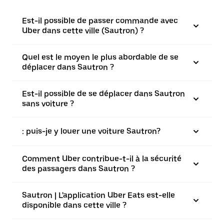
Est-il possible de passer commande avec
Uber dans cette ville (Sautron) ?
Quel est le moyen le plus abordable de se
déplacer dans Sautron ?
Est-il possible de se déplacer dans Sautron
sans voiture ?
: puis-je y louer une voiture Sautron?
Comment Uber contribue-t-il à la sécurité
des passagers dans Sautron ?
Sautron | L'application Uber Eats est-elle
disponible dans cette ville ?