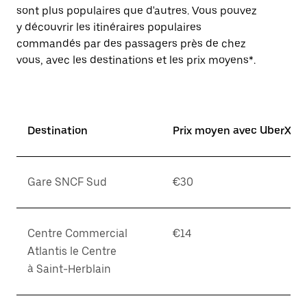
sont plus populaires que d'autres. Vous pouvez
y découvrir les itinéraires populaires
commandés par des passagers près de chez
vous, avec les destinations et les prix moyens*.
Destination
Prix moyen avec UberX*
Gare SNCF Sud
€30
Centre Commercial
€14
Atlantis le Centre
à Saint-Herblain