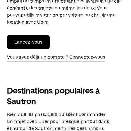
emploi du temps en effectuant des livraisons (le cas
échéant), des trajets, ou même les deux. Vous
pouvez utiliser votre propre voiture ou choisir une
location avec Uber.
Lancez-vous
Vous avez déjà un compte ? Connectez-vous
Destinations populaires à
Sautron
Bien que les passagers puissent commander
un trajet avec Uber pour presque partout dans
et autour de Sautron, certaines destinations