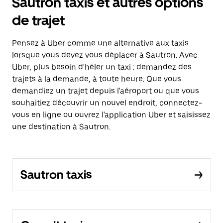
Sautron taxis et autres options
de trajet
Pensez à Uber comme une alternative aux taxis
lorsque vous devez vous déplacer à Sautron. Avec
Uber, plus besoin d'héler un taxi : demandez des
trajets à la demande, à toute heure. Que vous
demandiez un trajet depuis l'aéroport ou que vous
souhaitiez découvrir un nouvel endroit, connectez-
vous en ligne ou ouvrez l'application Uber et saisissez
une destination à Sautron.
Sautron taxis