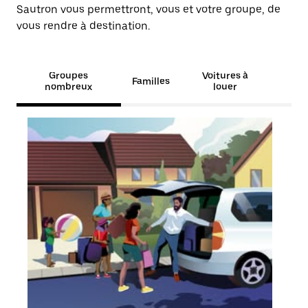
Sautron vous permettront, vous et votre groupe, de
vous rendre à destination.
Groupes
Voitures à
Familles
nombreux
louer