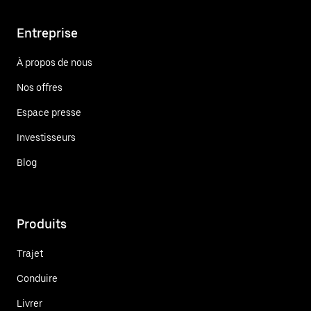
Entreprise
À propos de nous
Nos offres
Espace presse
Investisseurs
Blog
Produits
Trajet
Conduire
Livrer