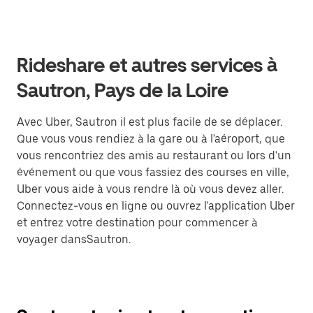
Rideshare et autres services à
Sautron, Pays de la Loire
Avec Uber, Sautron il est plus facile de se déplacer.
Que vous vous rendiez à la gare ou à l'aéroport, que
vous rencontriez des amis au restaurant ou lors d'un
événement ou que vous fassiez des courses en ville,
Uber vous aide à vous rendre là où vous devez aller.
Connectez-vous en ligne ou ouvrez l'application Uber
et entrez votre destination pour commencer à
voyager dansSautron.