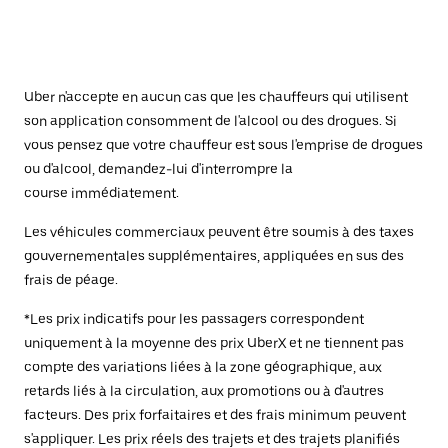
Uber n'accepte en aucun cas que les chauffeurs qui utilisent
son application consomment de l'alcool ou des drogues. Si
vous pensez que votre chauffeur est sous l'emprise de drogues
ou d'alcool, demandez-lui d'interrompre la
course immédiatement.
Les véhicules commerciaux peuvent être soumis à des taxes
gouvernementales supplémentaires, appliquées en sus des
frais de péage.
*Les prix indicatifs pour les passagers correspondent
uniquement à la moyenne des prix UberX et ne tiennent pas
compte des variations liées à la zone géographique, aux
retards liés à la circulation, aux promotions ou à d'autres
facteurs. Des prix forfaitaires et des frais minimum peuvent
s'appliquer. Les prix réels des trajets et des trajets planifiés