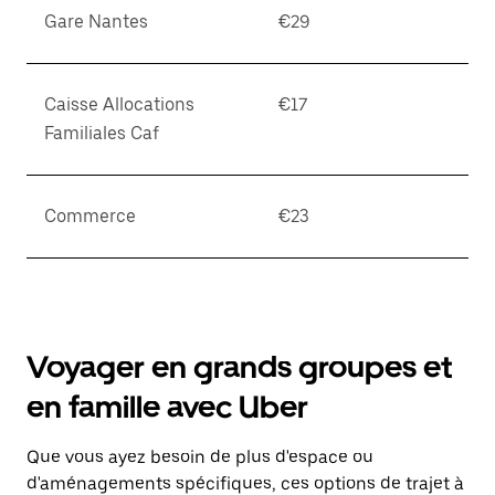
Gare Nantes
€29
Caisse Allocations
€17
Familiales Caf
Commerce
€23
Voyager en grands groupes et
en famille avec Uber
Que vous ayez besoin de plus d'espace ou
d'aménagements spécifiques, ces options de trajet à