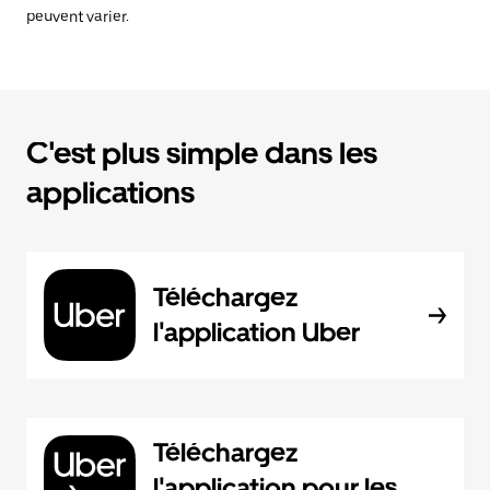
peuvent varier.
C'est plus simple dans les
applications
Téléchargez
l'application Uber
Téléchargez
l'application pour les