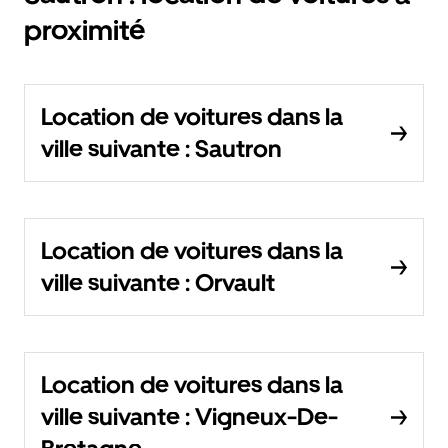
proximité
Location de voitures dans la
ville suivante : Sautron
Location de voitures dans la
ville suivante : Orvault
Location de voitures dans la
ville suivante : Vigneux-De-