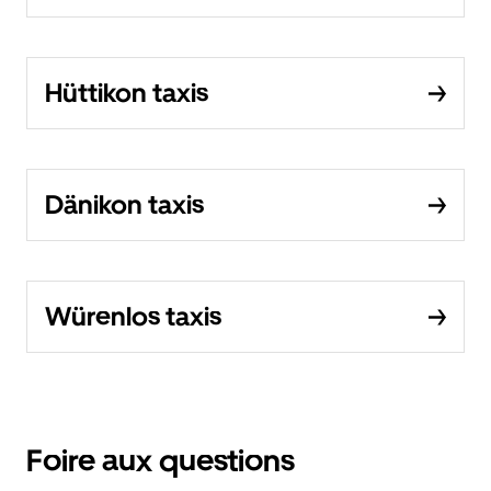
Hüttikon taxis
Dänikon taxis
Würenlos taxis
Foire aux questions