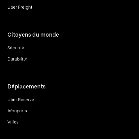
Uber Freight
Citoyens du monde
Sécurité
Durabilité
Déplacements
Uber Reserve
Aéroports
Villes