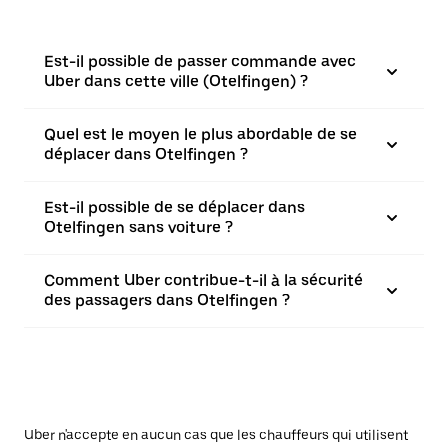
Est-il possible de passer commande avec
Uber dans cette ville (Otelfingen) ?
Quel est le moyen le plus abordable de se
déplacer dans Otelfingen ?
Est-il possible de se déplacer dans
Otelfingen sans voiture ?
Comment Uber contribue-t-il à la sécurité
des passagers dans Otelfingen ?
Uber n'accepte en aucun cas que les chauffeurs qui utilisent