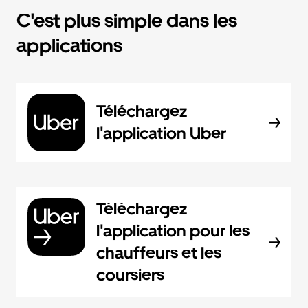
C'est plus simple dans les
applications
Téléchargez
l'application Uber
Téléchargez
l'application pour les
chauffeurs et les
coursiers