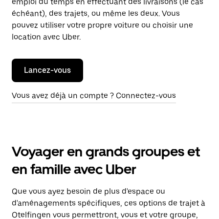
emploi du temps en effectuant des livraisons (le cas
échéant), des trajets, ou même les deux. Vous
pouvez utiliser votre propre voiture ou choisir une
location avec Uber.
Lancez-vous
Vous avez déjà un compte ? Connectez-vous
Voyager en grands groupes et
en famille avec Uber
Que vous ayez besoin de plus d'espace ou
d'aménagements spécifiques, ces options de trajet à
Otelfingen vous permettront, vous et votre groupe,