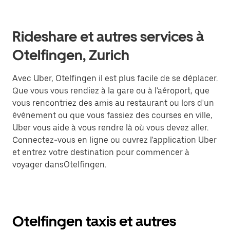
Rideshare et autres services à
Otelfingen, Zurich
Avec Uber, Otelfingen il est plus facile de se déplacer.
Que vous vous rendiez à la gare ou à l'aéroport, que
vous rencontriez des amis au restaurant ou lors d'un
événement ou que vous fassiez des courses en ville,
Uber vous aide à vous rendre là où vous devez aller.
Connectez-vous en ligne ou ouvrez l'application Uber
et entrez votre destination pour commencer à
voyager dansOtelfingen.
Otelfingen taxis et autres