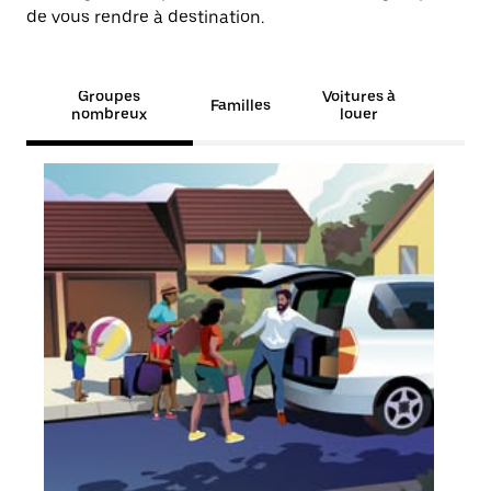
de vous rendre à destination.
Groupes
Voitures à
Familles
nombreux
louer