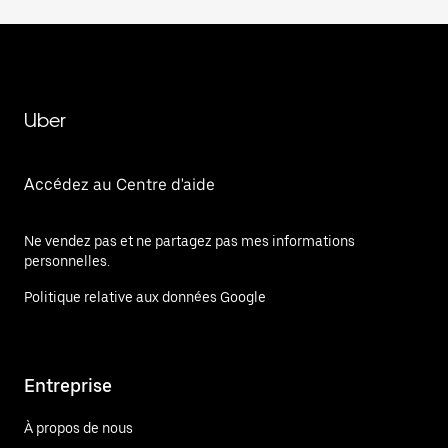
Uber
Accédez au Centre d'aide
Ne vendez pas et ne partagez pas mes informations
personnelles.
Politique relative aux données Google
Entreprise
À propos de nous