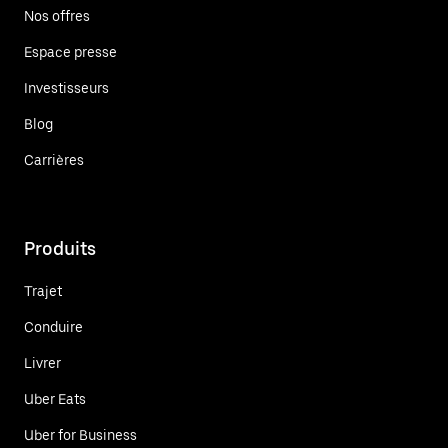
Nos offres
Espace presse
Investisseurs
Blog
Carrières
Produits
Trajet
Conduire
Livrer
Uber Eats
Uber for Business