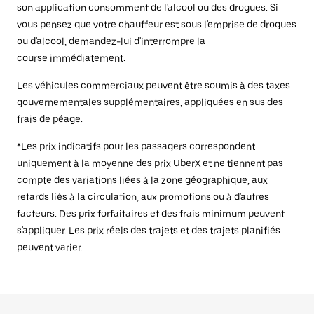
son application consomment de l'alcool ou des drogues. Si
vous pensez que votre chauffeur est sous l'emprise de drogues
ou d'alcool, demandez-lui d'interrompre la
course immédiatement.
Les véhicules commerciaux peuvent être soumis à des taxes
gouvernementales supplémentaires, appliquées en sus des
frais de péage.
*Les prix indicatifs pour les passagers correspondent
uniquement à la moyenne des prix UberX et ne tiennent pas
compte des variations liées à la zone géographique, aux
retards liés à la circulation, aux promotions ou à d'autres
facteurs. Des prix forfaitaires et des frais minimum peuvent
s'appliquer. Les prix réels des trajets et des trajets planifiés
peuvent varier.