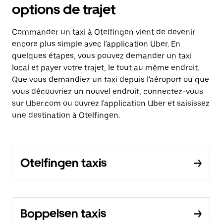
options de trajet
Commander un taxi à Otelfingen vient de devenir
encore plus simple avec l'application Uber. En
quelques étapes, vous pouvez demander un taxi
local et payer votre trajet, le tout au même endroit.
Que vous demandiez un taxi depuis l'aéroport ou que
vous découvriez un nouvel endroit, connectez-vous
sur Uber.com ou ouvrez l'application Uber et saisissez
une destination à Otelfingen.
Otelfingen taxis
Boppelsen taxis