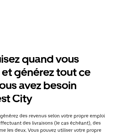
isez quand vous
 et générez tout ce
ous avez besoin
st City
 générez des revenus selon votre propre emploi
fectuant des livraisons (le cas échéant), des
me les deux. Vous pouvez utiliser votre propre