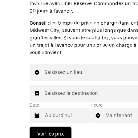
l'avance avec Uber Reserve. Commandez un traj
90 jours à l'avance.
Conseil :
les temps de prise en charge dans cett
Midwest City, peuvent être plus longs que dans
grandes villes. Si vous le souhaitez, vous pouve
un trajet à l'avance pour une prise en charge à 
vous convient.
Saisissez un lieu
Saisissez la destination
Date
Heure
Maintenant
Appuyez
Voir les prix
sur