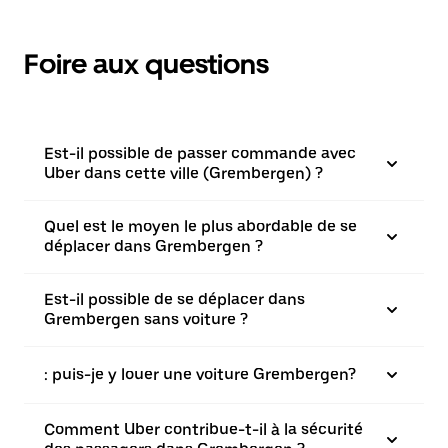
Foire aux questions
Est-il possible de passer commande avec
Uber dans cette ville (Grembergen) ?
Quel est le moyen le plus abordable de se
déplacer dans Grembergen ?
Est-il possible de se déplacer dans
Grembergen sans voiture ?
: puis-je y louer une voiture Grembergen?
Comment Uber contribue-t-il à la sécurité