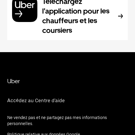
Téléchargez
l'application pour les
chauffeurs et les
coursiers
Uber
Accédez au Centre d'aide
Ne vendez pas et ne partagez pas mes informations
personnelles.
Politique relative aux données Google