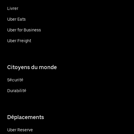
Livrer
Uber Eats
Uber for Business
Uber Freight
Citoyens du monde
Sécurité
Durabilité
Déplacements
Uber Reserve