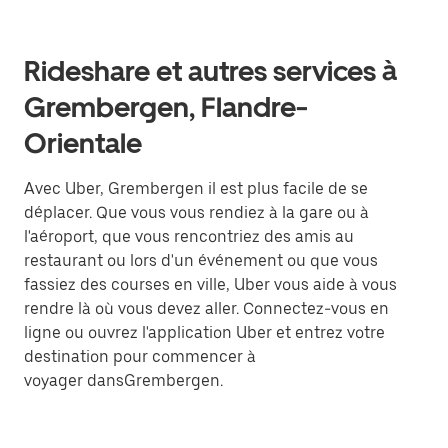
Rideshare et autres services à
Grembergen, Flandre-
Orientale
Avec Uber, Grembergen il est plus facile de se
déplacer. Que vous vous rendiez à la gare ou à
l'aéroport, que vous rencontriez des amis au
restaurant ou lors d'un événement ou que vous
fassiez des courses en ville, Uber vous aide à vous
rendre là où vous devez aller. Connectez-vous en
ligne ou ouvrez l'application Uber et entrez votre
destination pour commencer à
voyager dansGrembergen.