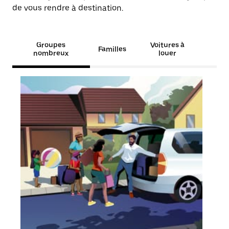
de vous rendre à destination.
Groupes
Voitures à
Familles
nombreux
louer