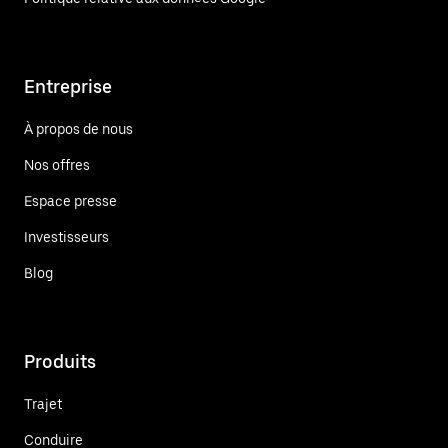
Entreprise
À propos de nous
Nos offres
Espace presse
Investisseurs
Blog
Produits
Trajet
Conduire