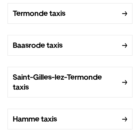
Termonde taxis
Baasrode taxis
Saint-Gilles-lez-Termonde
taxis
Hamme taxis