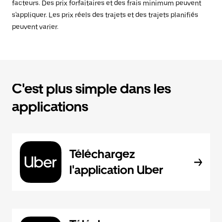
facteurs. Des prix forfaitaires et des frais minimum peuvent
s'appliquer. Les prix réels des trajets et des trajets planifiés
peuvent varier.
C'est plus simple dans les
applications
Téléchargez
l'application Uber