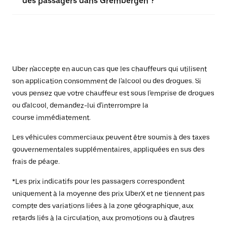
des passagers dans Grembergen ?
Uber n'accepte en aucun cas que les chauffeurs qui utilisent
son application consomment de l'alcool ou des drogues. Si
vous pensez que votre chauffeur est sous l'emprise de drogues
ou d'alcool, demandez-lui d'interrompre la
course immédiatement.
Les véhicules commerciaux peuvent être soumis à des taxes
gouvernementales supplémentaires, appliquées en sus des
frais de péage.
*Les prix indicatifs pour les passagers correspondent
uniquement à la moyenne des prix UberX et ne tiennent pas
compte des variations liées à la zone géographique, aux
retards liés à la circulation, aux promotions ou à d'autres