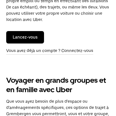
propre emploi du temps en effectuant des livraisons
(le cas échéant), des trajets, ou même les deux. Vous
pouvez utiliser votre propre voiture ou choisir une
location avec Uber.
Lancez-vous
Vous avez déjà un compte ? Connectez-vous
Voyager en grands groupes et
en famille avec Uber
Que vous ayez besoin de plus d'espace ou
d'aménagements spécifiques, ces options de trajet à
Grembergen vous permettront, vous et votre groupe,