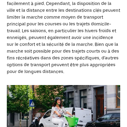
facilement à pied. Cependant, la disposition de la
ville et la distance entre les destinations clés peuvent
limiter la marche comme moyen de transport
principal pour les courses ou les trajets domicile-
travail. Les saisons, en particulier les hivers froids et
enneigés, peuvent également avoir une incidence
sur le confort et la sécurité de la marche. Bien que la
marche soit possible pour des trajets courts ou à des
fins récréatives dans des zones spécifiques, d'autres
options de transport peuvent être plus appropriées
pour de longues distances.