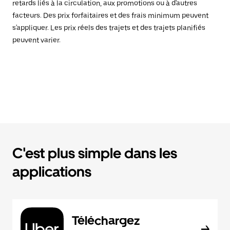
retards liés à la circulation, aux promotions ou à d'autres
facteurs. Des prix forfaitaires et des frais minimum peuvent
s'appliquer. Les prix réels des trajets et des trajets planifiés
peuvent varier.
C'est plus simple dans les
applications
Téléchargez