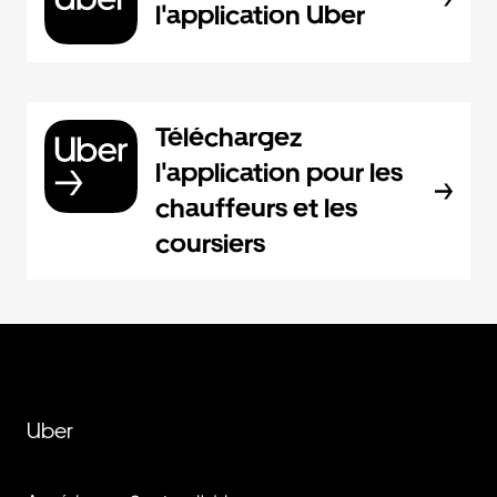
l'application Uber
Téléchargez
l'application pour les
chauffeurs et les
coursiers
Uber