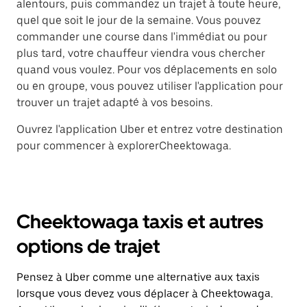
alentours, puis commandez un trajet à toute heure,
quel que soit le jour de la semaine. Vous pouvez
commander une course dans l'immédiat ou pour
plus tard, votre chauffeur viendra vous chercher
quand vous voulez. Pour vos déplacements en solo
ou en groupe, vous pouvez utiliser l'application pour
trouver un trajet adapté à vos besoins.
Ouvrez l'application Uber et entrez votre destination
pour commencer à explorerCheektowaga.
Cheektowaga taxis et autres
options de trajet
Pensez à Uber comme une alternative aux taxis
lorsque vous devez vous déplacer à Cheektowaga.