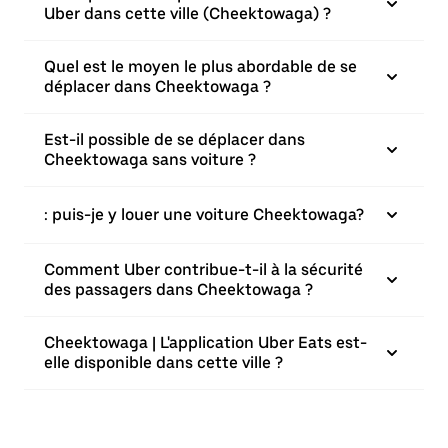
Uber dans cette ville (Cheektowaga) ?
Quel est le moyen le plus abordable de se
déplacer dans Cheektowaga ?
Est-il possible de se déplacer dans
Cheektowaga sans voiture ?
: puis-je y louer une voiture Cheektowaga?
Comment Uber contribue-t-il à la sécurité
des passagers dans Cheektowaga ?
Cheektowaga | L'application Uber Eats est-
elle disponible dans cette ville ?