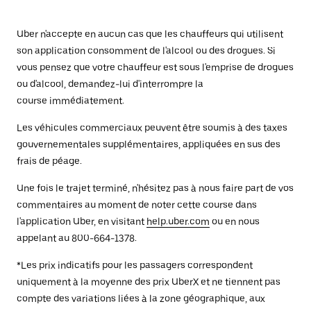
Uber n'accepte en aucun cas que les chauffeurs qui utilisent
son application consomment de l'alcool ou des drogues. Si
vous pensez que votre chauffeur est sous l'emprise de drogues
ou d'alcool, demandez-lui d'interrompre la
course immédiatement.
Les véhicules commerciaux peuvent être soumis à des taxes
gouvernementales supplémentaires, appliquées en sus des
frais de péage.
Une fois le trajet terminé, n'hésitez pas à nous faire part de vos
commentaires au moment de noter cette course dans
l'application Uber, en visitant
help.uber.com
ou en nous
appelant au 800-664-1378.
*Les prix indicatifs pour les passagers correspondent
uniquement à la moyenne des prix UberX et ne tiennent pas
compte des variations liées à la zone géographique, aux