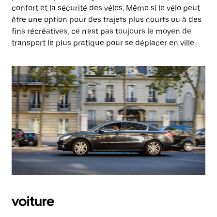
confort et la sécurité des vélos. Même si le vélo peut
être une option pour des trajets plus courts ou à des
fins récréatives, ce n'est pas toujours le moyen de
transport le plus pratique pour se déplacer en ville.
voiture