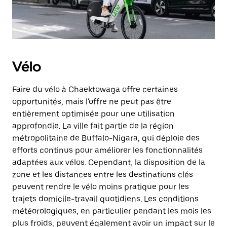
Vélo
Faire du vélo à Chaektowaga offre certaines
opportunités, mais l'offre ne peut pas être
entièrement optimisée pour une utilisation
approfondie. La ville fait partie de la région
métropolitaine de Buffalo-Nigara, qui déploie des
efforts continus pour améliorer les fonctionnalités
adaptées aux vélos. Cependant, la disposition de la
zone et les distances entre les destinations clés
peuvent rendre le vélo moins pratique pour les
trajets domicile-travail quotidiens. Les conditions
météorologiques, en particulier pendant les mois les
plus froids, peuvent également avoir un impact sur le