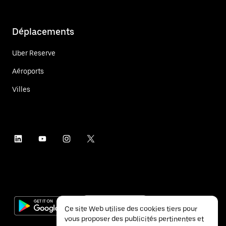
Déplacements
Uber Reserve
Aéroports
Villes
Ce site Web utilise des cookies tiers pour
vous proposer des publicités pertinentes et