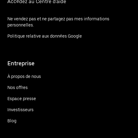
Accédez au Centre d'aide
Ne vendez pas et ne partagez pas mes informations
personnelles.
Politique relative aux données Google
Entreprise
À propos de nous
Nos offres
Espace presse
Investisseurs
Blog