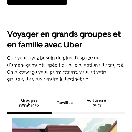
Voyager en grands groupes et
en famille avec Uber
Que vous ayez besoin de plus d'espace ou
d'aménagements spécifiques, ces options de trajet à
Cheektowaga vous permettront, vous et votre
groupe, de vous rendre à destination.
Groupes
Voitures à
Familles
nombreux
louer