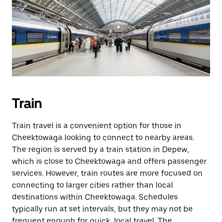
Train
Train travel is a convenient option for those in
Cheektowaga looking to connect to nearby areas.
The region is served by a train station in Depew,
which is close to Cheektowaga and offers passenger
services. However, train routes are more focused on
connecting to larger cities rather than local
destinations within Cheektowaga. Schedules
typically run at set intervals, but they may not be
frequent enough for quick, local travel. The