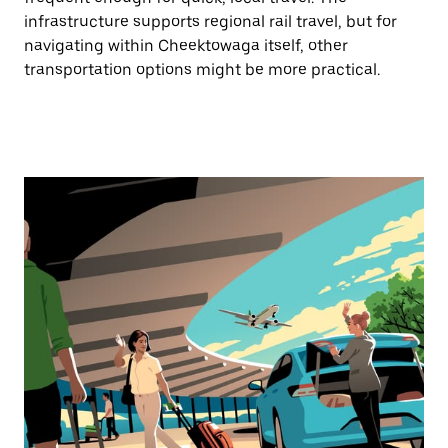
infrastructure supports regional rail travel, but for
navigating within Cheektowaga itself, other
transportation options might be more practical.