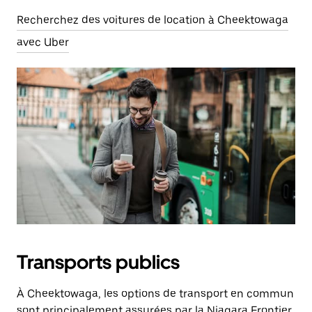
Recherchez des voitures de location à Cheektowaga
avec Uber
Transports publics
À Cheektowaga, les options de transport en commun
sont principalement assurées par la Niagara Frontier