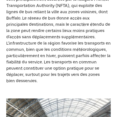
Transportation Authority (NFTA), qui exploite des
lignes de bus reliant la ville aux zones voisines, dont
Buffalo. Le réseau de bus donne accès aux
principales destinations, mais le caractère étendu de
la zone peut rendre certains lieux moins pratiques
d'accès sans déplacements supplémentaires.
L'infrastructure de la région favorise les transports en
commun, bien que les conditions météorologiques,
particulièrement en hiver, puissent parfois affecter la
fiabilité du service. Les transports en commun
peuvent constituer une option pratique pour se
déplacer, surtout pour les trajets vers des zones
bien desservies.