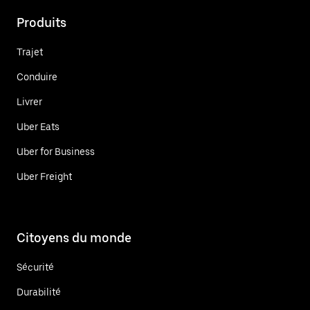
Produits
Trajet
Conduire
Livrer
Uber Eats
Uber for Business
Uber Freight
Citoyens du monde
Sécurité
Durabilité