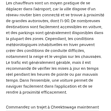
Les chauffeurs sont un moyen pratique de se
déplacer dans l'aéroport, car la ville dispose d'un
réseau routier bien connecté et se trouve à proximité
de grandes autoroutes, dont l'I-90. De nombreuses
destinations sont facilement accessibles en voiture,
et des parkings sont généralement disponibles dans
la plupart des zones. Cependant, les conditions
météorologiques inhabituelles en hiver peuvent
créer des conditions de conduite difficiles,
notamment la neige et le verglas sur les chaussées.
Le trafic est généralement gérable, mais il est
recommandé de vérifier les mises à jour en temps
réel pendant les heures de pointe ou par mauvais
temps. Dans l'ensemble, une voiture permet de
naviguer facilement dans l'application et de se
rendre à proximité efficacement.
Commandez un trajet à Cheektowaga maintenant