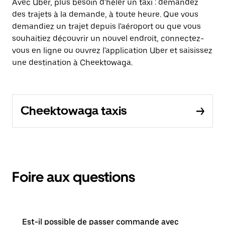
Avec Uber, plus besoin d'héler un taxi : demandez
des trajets à la demande, à toute heure. Que vous
demandiez un trajet depuis l'aéroport ou que vous
souhaitiez découvrir un nouvel endroit, connectez-
vous en ligne ou ouvrez l'application Uber et saisissez
une destination à Cheektowaga.
Cheektowaga taxis
Foire aux questions
Est-il possible de passer commande avec