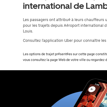
international de Lamb
Les passagers ont attribué à leurs chauffeurs 
pour les trajets depuis Aéroport international 
Louis.
Consultez l'application Uber pour connaître les p
Les options de trajet présentées sur cette page constitu
vous consultez la page Web de votre ville ou regardez 