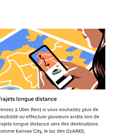
Trajets longue distance
ensez à Uber Rent si vous souhaitez plus de
lexibilité ou effectuer plusieurs arrêts lors de
rajets longue distance vers des destinations
omme Kansas City, le lac des OzARKS,