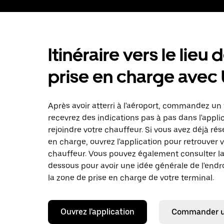
Itinéraire vers le lieu 
prise en charge avec
Après avoir atterri à l'aéroport, commandez un 
recevrez des indications pas à pas dans l'appli
rejoindre votre chauffeur. Si vous avez déjà rés
en charge, ouvrez l'application pour retrouver 
chauffeur. Vous pouvez également consulter la 
dessous pour avoir une idée générale de l'endro
la zone de prise en charge de votre terminal.
Ouvrez l'application
Commander un