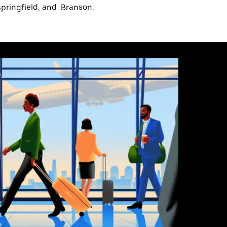
pringfield, and Branson.