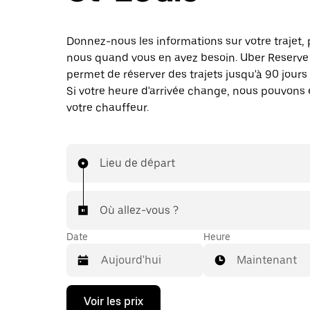
Donnez-nous les informations sur votre trajet, 
nous quand vous en avez besoin. Uber Reserve
permet de réserver des trajets jusqu'à 90 jours 
Si votre heure d'arrivée change, nous pouvons
votre chauffeur.
Lieu de départ
Où allez-vous ?
Date
Heure
Maintenant
Appuyez
Voir les prix
sur