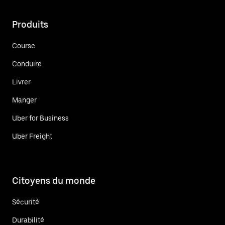
Produits
Course
Conduire
Livrer
Manger
Uber for Business
Uber Freight
Citoyens du monde
Sécurité
Durabilité