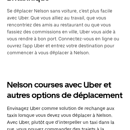
Se déplacer Nelson sans voiture, c'est plus facile
avec Uber. Que vous alliez au travail, que vous
rencontriez des amis au restaurant ou que vous
fassiez des commissions en ville, Uber vous aide à
vous rendre à bon port. Connectez-vous en ligne ou
ouvrez l'app Uber et entrez votre destination pour
commencer à vous déplacer à Nelson.
Nelson courses avec Uber et
autres options de déplacement
Envisagez Uber comme solution de rechange aux
taxis lorsque vous devez vous déplacer à Nelson.
Avec Uber, plutôt que d’interpeller un taxi dans la
rue, vous pouvez commander des trajets à la