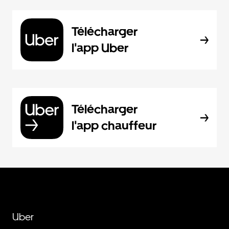
Télécharger
l'app Uber
Télécharger
l'app chauffeur
Uber