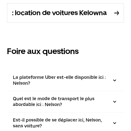
: location de voitures Kelowna
Foire aux questions
La plateforme Uber est-elle disponible ici :
Nelson?
Quel est le mode de transport le plus
abordable ici : Nelson?
Est-il possible de se déplacer ici, Nelson,
sans voiture?