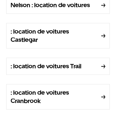
Nelson : location de voitures
: location de voitures
Castlegar
: location de voitures Trail
: location de voitures
Cranbrook