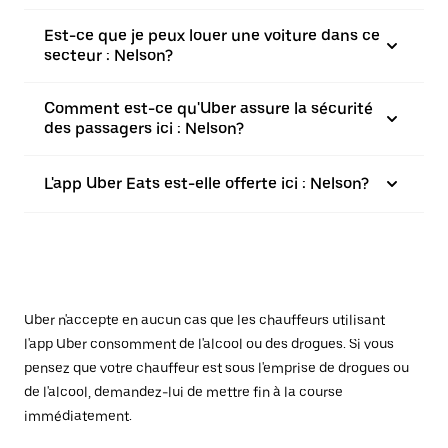
Est-ce que je peux louer une voiture dans ce
secteur : Nelson?
Comment est-ce qu'Uber assure la sécurité
des passagers ici : Nelson?
L'app Uber Eats est-elle offerte ici : Nelson?
Uber n'accepte en aucun cas que les chauffeurs utilisant
l'app Uber consomment de l'alcool ou des drogues. Si vous
pensez que votre chauffeur est sous l'emprise de drogues ou
de l'alcool, demandez-lui de mettre fin à la course
immédiatement.