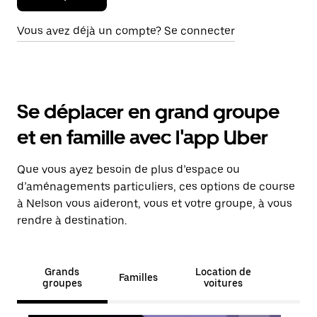
Vous avez déjà un compte? Se connecter
Se déplacer en grand groupe
et en famille avec l'app Uber
Que vous ayez besoin de plus d’espace ou
d’aménagements particuliers, ces options de course
à Nelson vous aideront, vous et votre groupe, à vous
rendre à destination.
Grands
Location de
Familles
groupes
voitures