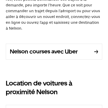
demande, peu importe l’heure. Que ce soit pour
commander un trajet depuis l’aéroport ou pour vous
aider à découvrir un nouvel endroit, connectez-vous
en ligne ou ouvrez l'app et saisissez une destination
à Nelson.
Nelson courses avec Uber
Location de voitures à
proximité Nelson