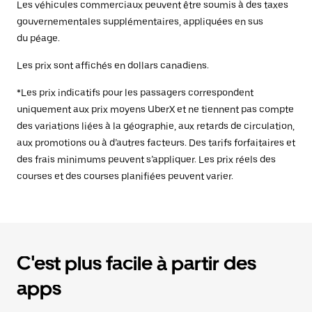
Les véhicules commerciaux peuvent être soumis à des taxes
gouvernementales supplémentaires, appliquées en sus
du péage.
Les prix sont affichés en dollars canadiens.
*Les prix indicatifs pour les passagers correspondent
uniquement aux prix moyens UberX et ne tiennent pas compte
des variations liées à la géographie, aux retards de circulation,
aux promotions ou à d’autres facteurs. Des tarifs forfaitaires et
des frais minimums peuvent s’appliquer. Les prix réels des
courses et des courses planifiées peuvent varier.
C'est plus facile à partir des
apps