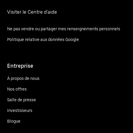
Visiter le Centre d'aide
Ne pas vendre ou partager mes renseignements personnels
Politique relative aux données Google
Entreprise
À propos de nous
Nos offres
Salle de presse
Investisseurs
Blogue