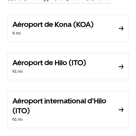
Aéroport de Kona (KOA)
6 mi
Aéroport de Hilo (ITO)
61 mi
Aéroport international d'Hilo
(ITO)
61 mi