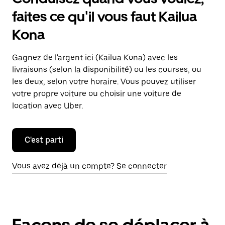
faites ce qu'il vous faut Kailua
Kona
Gagnez de l'argent ici (Kailua Kona) avec les
livraisons (selon la disponibilité) ou les courses, ou
les deux, selon votre horaire. Vous pouvez utiliser
votre propre voiture ou choisir une voiture de
location avec Uber.
C'est parti
Vous avez déjà un compte? Se connecter