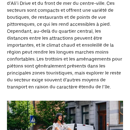
d’Ali’i Drive et du front de mer du centre-ville. Ces
secteurs sont compacts et offrent une variété de
boutiques, de restaurants et de points de vue
pittoresques, ce qui les rend accessibles à pied.
Cependant, au-delà du quartier central, les
distances entre les attractions peuvent être
importantes, et le climat chaud et ensoleillé de la
région peut rendre les longues marches moins
confortables. Les trottoirs et les aménagements pour
piétons sont généralement présents dans les
principales zones touristiques, mais explorer le reste
du secteur exige souvent d’autres moyens de
transport en raison du caractère étendu de l’île.