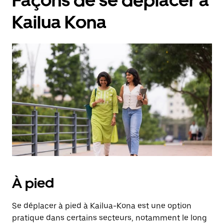
Façons de se déplacer à
Kailua Kona
À pied
Se déplacer à pied à Kailua-Kona est une option
pratique dans certains secteurs, notamment le long