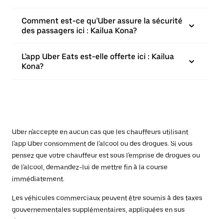
Comment est-ce qu'Uber assure la sécurité
des passagers ici : Kailua Kona?
L'app Uber Eats est-elle offerte ici : Kailua
Kona?
Uber n'accepte en aucun cas que les chauffeurs utilisant
l'app Uber consomment de l'alcool ou des drogues. Si vous
pensez que votre chauffeur est sous l'emprise de drogues ou
de l'alcool, demandez-lui de mettre fin à la course
immédiatement.
Les véhicules commerciaux peuvent être soumis à des taxes
gouvernementales supplémentaires, appliquées en sus