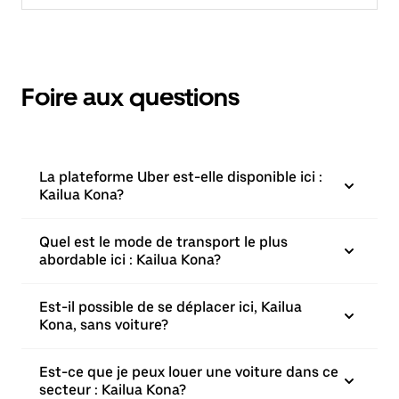
Foire aux questions
La plateforme Uber est-elle disponible ici :
Kailua Kona?
Quel est le mode de transport le plus
abordable ici : Kailua Kona?
Est-il possible de se déplacer ici, Kailua
Kona, sans voiture?
Est-ce que je peux louer une voiture dans ce
secteur : Kailua Kona?