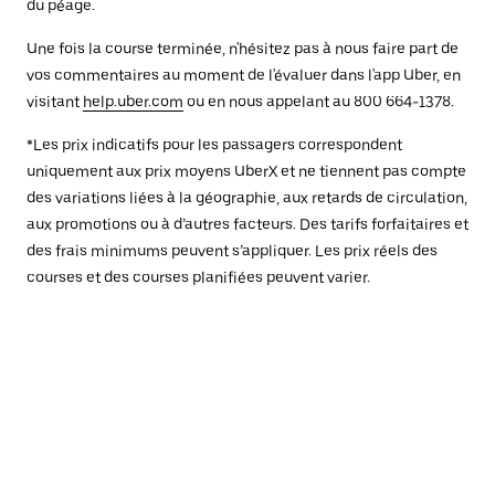
du péage.
Une fois la course terminée, n'hésitez pas à nous faire part de
vos commentaires au moment de l'évaluer dans l'app Uber, en
visitant
help.uber.com
ou en nous appelant au 800 664-1378.
*Les prix indicatifs pour les passagers correspondent
uniquement aux prix moyens UberX et ne tiennent pas compte
des variations liées à la géographie, aux retards de circulation,
aux promotions ou à d’autres facteurs. Des tarifs forfaitaires et
des frais minimums peuvent s’appliquer. Les prix réels des
courses et des courses planifiées peuvent varier.