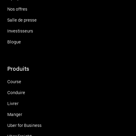
Nos offres
Salle de presse
Investisseurs
Blogue
Produits
Course
Conduire
Livrer
Manger
Uber for Business