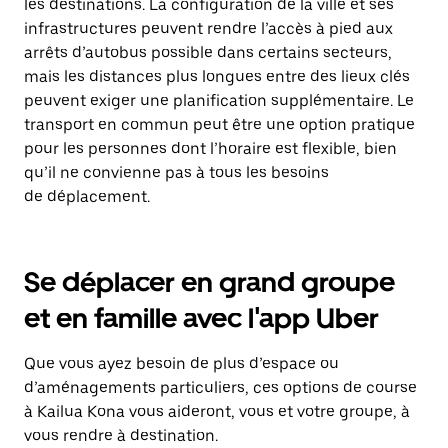
les destinations. La configuration de la ville et ses
infrastructures peuvent rendre l’accès à pied aux
arrêts d’autobus possible dans certains secteurs,
mais les distances plus longues entre des lieux clés
peuvent exiger une planification supplémentaire. Le
transport en commun peut être une option pratique
pour les personnes dont l’horaire est flexible, bien
qu’il ne convienne pas à tous les besoins
de déplacement.
Se déplacer en grand groupe
et en famille avec l'app Uber
Que vous ayez besoin de plus d’espace ou
d’aménagements particuliers, ces options de course
à Kailua Kona vous aideront, vous et votre groupe, à
vous rendre à destination.