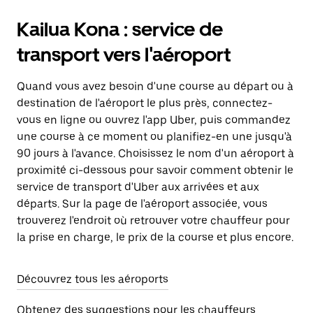
Kailua Kona : service de
transport vers l'aéroport
Quand vous avez besoin d'une course au départ ou à
destination de l'aéroport le plus près, connectez-
vous en ligne ou ouvrez l'app Uber, puis commandez
une course à ce moment ou planifiez-en une jusqu'à
90 jours à l'avance. Choisissez le nom d'un aéroport à
proximité ci-dessous pour savoir comment obtenir le
service de transport d'Uber aux arrivées et aux
départs. Sur la page de l'aéroport associée, vous
trouverez l'endroit où retrouver votre chauffeur pour
la prise en charge, le prix de la course et plus encore.
Découvrez tous les aéroports
Obtenez des suggestions pour les chauffeurs