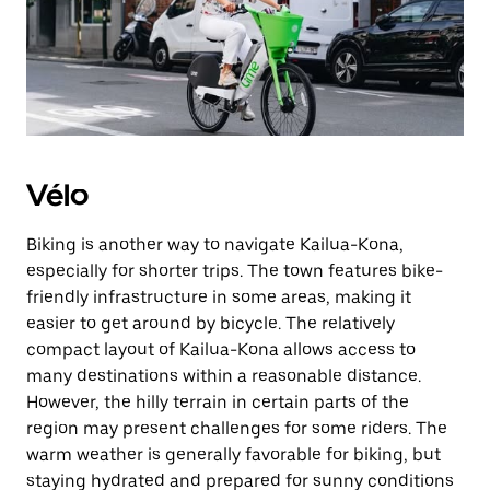
Vélo
Biking is another way to navigate Kailua-Kona,
especially for shorter trips. The town features bike-
friendly infrastructure in some areas, making it
easier to get around by bicycle. The relatively
compact layout of Kailua-Kona allows access to
many destinations within a reasonable distance.
However, the hilly terrain in certain parts of the
region may present challenges for some riders. The
warm weather is generally favorable for biking, but
staying hydrated and prepared for sunny conditions