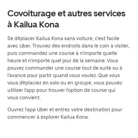
Covoiturage et autres services
à Kailua Kona
Se déplacer Kailua Kona sans voiture, c'est facile
avec Uber. Trouvez des endroits dans le coin à visiter,
puis commandez une course à n'importe quelle
heure et n'importe quel jour de la semaine. Vous
pouvez commander une course tout de suite ou à
l'avance pour partir quand vous voulez. Que vous
vous déplaciez en solo ou en groupe, vous pouvez
utiliser l'app pour trouver l'option de course qui
vous convient.
Ouvrez l'app Uber et entrez votre destination pour
commencer à explorer Kailua Kona.