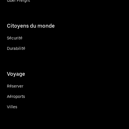
Uber Freight
Citoyens du monde
Sécurité
Durabilité
Voyage
Réserver
Aéroports
Villes