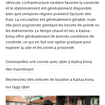
véhicule. L'infrastructure routière favorise la conduite
et le stationnement est généralement disponible,
bien que certaines régions puissent facturer des
frais. La circulation est généralement gérable, mais
elle peut augmenter pendant les heures de pointe ou
les événements. Le temps chaud et sec à Kailua-
Kona offre généralement de bonnes conditions de
conduite, ce qui en fait une option pratique pour
explorer la ville et les zones à proximité.
Commandez une course avec Uber à Kailua Kona
dès maintenant
Recherchez des voitures de location à Kailua Kona
sur l'app Uber