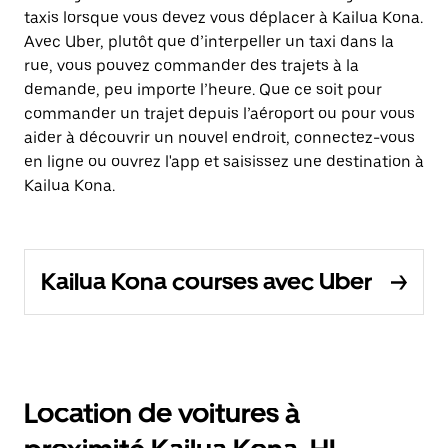
taxis lorsque vous devez vous déplacer à Kailua Kona.
Avec Uber, plutôt que d’interpeller un taxi dans la
rue, vous pouvez commander des trajets à la
demande, peu importe l’heure. Que ce soit pour
commander un trajet depuis l’aéroport ou pour vous
aider à découvrir un nouvel endroit, connectez-vous
en ligne ou ouvrez l'app et saisissez une destination à
Kailua Kona.
Kailua Kona courses avec Uber
Location de voitures à