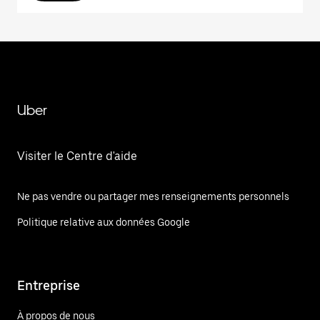
Uber
Visiter le Centre d'aide
Ne pas vendre ou partager mes renseignements personnels
Politique relative aux données Google
Entreprise
À propos de nous