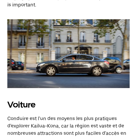
is important.
Voiture
Conduire est l'un des moyens les plus pratiques
d'explorer Kailua-Kona, car la région est vaste et de
nombreuses attractions sont plus faciles d'accès en