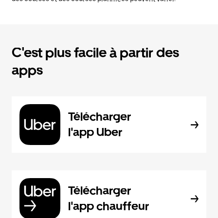
C'est plus facile à partir des
apps
Télécharger
l'app Uber
Télécharger
l'app chauffeur