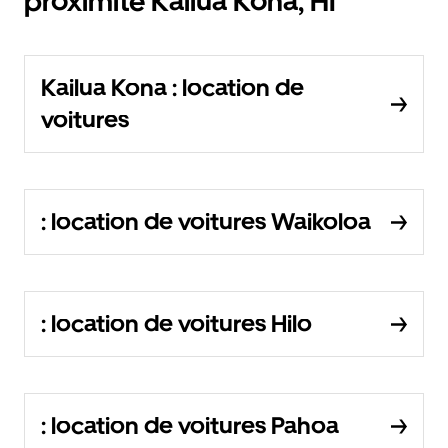
proximité Kailua Kona, HI
Kailua Kona : location de
voitures
: location de voitures Waikoloa
: location de voitures Hilo
: location de voitures Pahoa