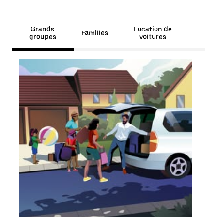
Grands
Location de
Familles
groupes
voitures