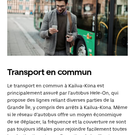
Transport en commun
Le transport en commun à Kailua-Kona est
principalement assuré par l’autobus Hele-On, qui
propose des lignes reliant diverses parties de la
Grande Île, y compris des arrêts à Kailua-Kona. Même
si le réseau d’autobus offre un moyen économique
de se déplacer, la fréquence et la couverture ne sont
pas toujours idéales pour rejoindre facilement toutes