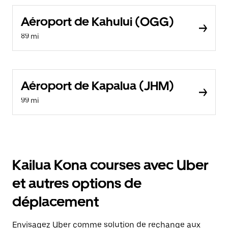
Aéroport de Kahului (OGG)
89 mi
Aéroport de Kapalua (JHM)
99 mi
Kailua Kona courses avec Uber
et autres options de
déplacement
Envisagez Uber comme solution de rechange aux