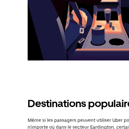
Destinations populair
Même si les passagers peuvent utiliser Uber 
n'importe où dans le secteur Eardington, certai