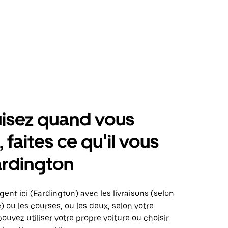
isez quand vous
 faites ce qu'il vous
ardington
gent ici (Eardington) avec les livraisons (selon
é) ou les courses, ou les deux, selon votre
pouvez utiliser votre propre voiture ou choisir