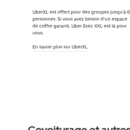
UberXL est offert pour des groupes jusqu’à 6
personnes. Si vous avez besoin d’un espace
de coffre garanti, Uber Exec XXL est là pour
vous.
En savoir plus sur UberXL
Covoiturage et autres