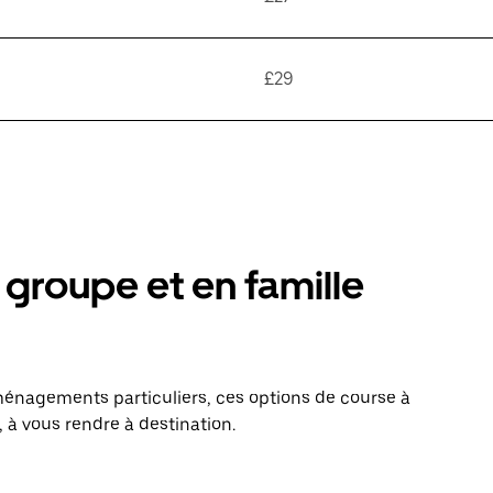
£29
groupe et en famille
énagements particuliers, ces options de course à
 à vous rendre à destination.