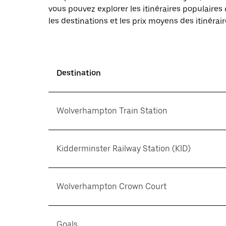
vous pouvez explorer les itinéraires populaire
les destinations et les prix moyens des itinérair
Destination
Wolverhampton Train Station
Kidderminster Railway Station (KID)
Wolverhampton Crown Court
Goals