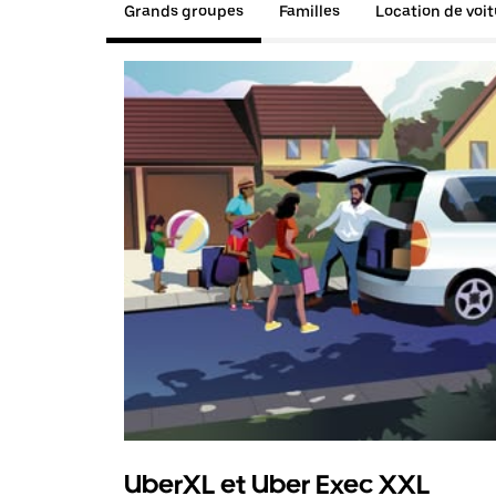
Grands groupes
Familles
Location de voi
UberXL et Uber Exec XXL