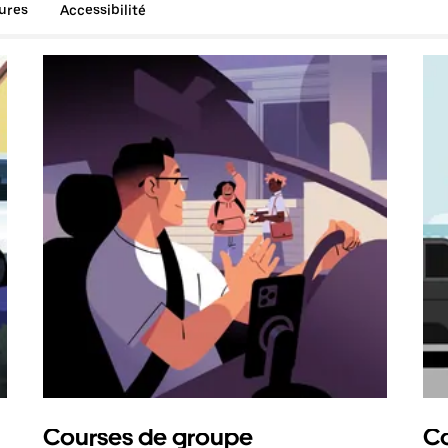
tures
Accessibilité
Courses de groupe
Co