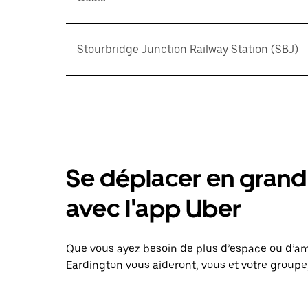
Stourbridge Junction Railway Station (SBJ)
Se déplacer en grand 
avec l'app Uber
Que vous ayez besoin de plus d’espace ou d’am
Eardington vous aideront, vous et votre groupe,