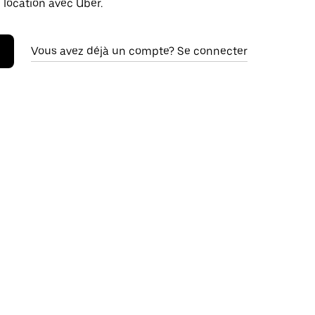
 location avec Uber.
Vous avez déjà un compte? Se connecter