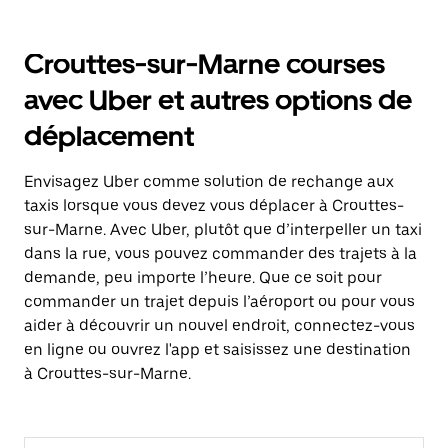
Crouttes-sur-Marne courses
avec Uber et autres options de
déplacement
Envisagez Uber comme solution de rechange aux
taxis lorsque vous devez vous déplacer à Crouttes-
sur-Marne. Avec Uber, plutôt que d’interpeller un taxi
dans la rue, vous pouvez commander des trajets à la
demande, peu importe l’heure. Que ce soit pour
commander un trajet depuis l’aéroport ou pour vous
aider à découvrir un nouvel endroit, connectez-vous
en ligne ou ouvrez l'app et saisissez une destination
à Crouttes-sur-Marne.