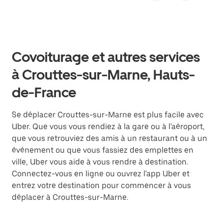
Covoiturage et autres services
à Crouttes-sur-Marne, Hauts-
de-France
Se déplacer Crouttes-sur-Marne est plus facile avec
Uber. Que vous vous rendiez à la gare ou à l'aéroport,
que vous retrouviez des amis à un restaurant ou à un
événement ou que vous fassiez des emplettes en
ville, Uber vous aide à vous rendre à destination.
Connectez-vous en ligne ou ouvrez l'app Uber et
entrez votre destination pour commencer à vous
déplacer à Crouttes-sur-Marne.