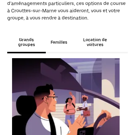
d’aménagements particuliers, ces options de course
à Crouttes-sur-Marne vous aideront, vous et votre
groupe, à vous rendre à destination.
Grands
Location de
Familles
groupes
voitures