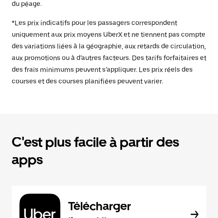
du péage.
*Les prix indicatifs pour les passagers correspondent
uniquement aux prix moyens UberX et ne tiennent pas compte
des variations liées à la géographie, aux retards de circulation,
aux promotions ou à d’autres facteurs. Des tarifs forfaitaires et
des frais minimums peuvent s’appliquer. Les prix réels des
courses et des courses planifiées peuvent varier.
C'est plus facile à partir des
apps
Télécharger