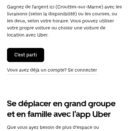
Gagnez de l'argent ici (Crouttes-sur-Marne) avec les
livraisons (selon la disponibilité) ou les courses, ou
les deux, selon votre horaire. Vous pouvez utiliser
votre propre voiture ou choisir une voiture de
location avec Uber.
C'est parti
Vous avez déjà un compte? Se connecter
Se déplacer en grand groupe
et en famille avec l'app Uber
Que vous ayez besoin de plus d’espace ou