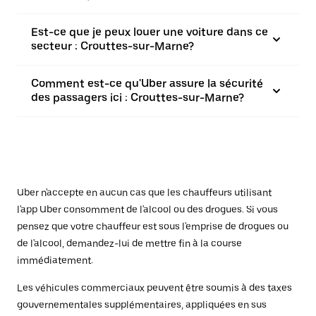
Est-ce que je peux louer une voiture dans ce
secteur : Crouttes-sur-Marne?
Comment est-ce qu'Uber assure la sécurité
des passagers ici : Crouttes-sur-Marne?
Uber n'accepte en aucun cas que les chauffeurs utilisant
l'app Uber consomment de l'alcool ou des drogues. Si vous
pensez que votre chauffeur est sous l'emprise de drogues ou
de l'alcool, demandez-lui de mettre fin à la course
immédiatement.
Les véhicules commerciaux peuvent être soumis à des taxes
gouvernementales supplémentaires, appliquées en sus