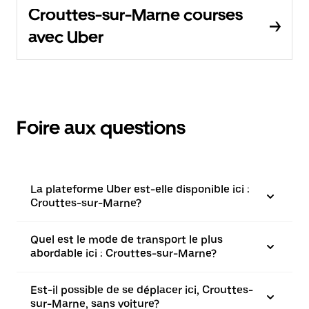
Crouttes-sur-Marne courses
avec Uber
Foire aux questions
La plateforme Uber est-elle disponible ici :
Crouttes-sur-Marne?
Quel est le mode de transport le plus
abordable ici : Crouttes-sur-Marne?
Est-il possible de se déplacer ici, Crouttes-
sur-Marne, sans voiture?