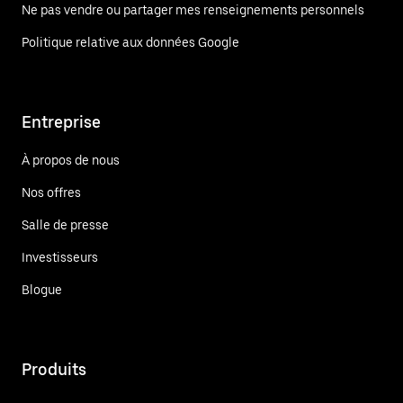
Ne pas vendre ou partager mes renseignements personnels
Politique relative aux données Google
Entreprise
À propos de nous
Nos offres
Salle de presse
Investisseurs
Blogue
Produits