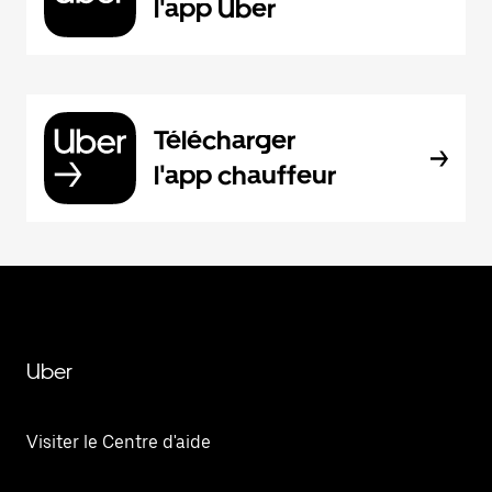
l'app Uber
Télécharger
l'app chauffeur
Uber
Visiter le Centre d'aide