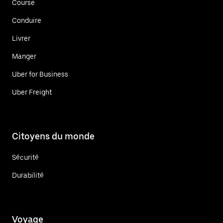
Course
Conduire
Livrer
Manger
Uber for Business
Uber Freight
Citoyens du monde
Sécurité
Durabilité
Voyage