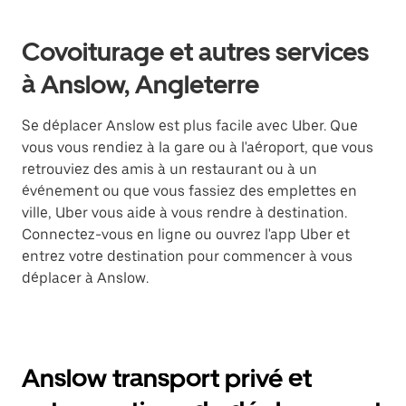
Covoiturage et autres services
à Anslow, Angleterre
Se déplacer Anslow est plus facile avec Uber. Que
vous vous rendiez à la gare ou à l'aéroport, que vous
retrouviez des amis à un restaurant ou à un
événement ou que vous fassiez des emplettes en
ville, Uber vous aide à vous rendre à destination.
Connectez-vous en ligne ou ouvrez l'app Uber et
entrez votre destination pour commencer à vous
déplacer à Anslow.
Anslow transport privé et