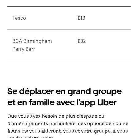
Tesco
£13
BCA Birmingham
£32
Perry Barr
Se déplacer en grand groupe
et en famille avec l'app Uber
Que vous ayez besoin de plus d’espace ou
d’aménagements particuliers, ces options de course
à Anslow vous aideront, vous et votre groupe, à vous