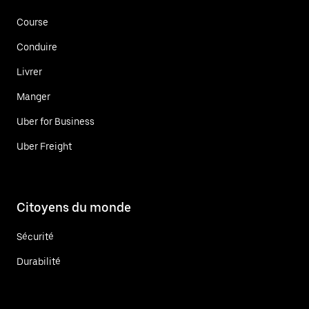
Course
Conduire
Livrer
Manger
Uber for Business
Uber Freight
Citoyens du monde
Sécurité
Durabilité