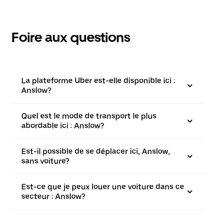
Foire aux questions
La plateforme Uber est-elle disponible ici :
Anslow?
Quel est le mode de transport le plus
abordable ici : Anslow?
Est-il possible de se déplacer ici, Anslow,
sans voiture?
Est-ce que je peux louer une voiture dans ce
secteur : Anslow?