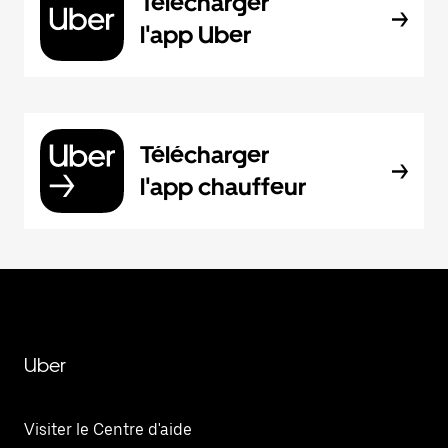
Télécharger
l'app Uber
Télécharger
l'app chauffeur
Uber
Visiter le Centre d'aide