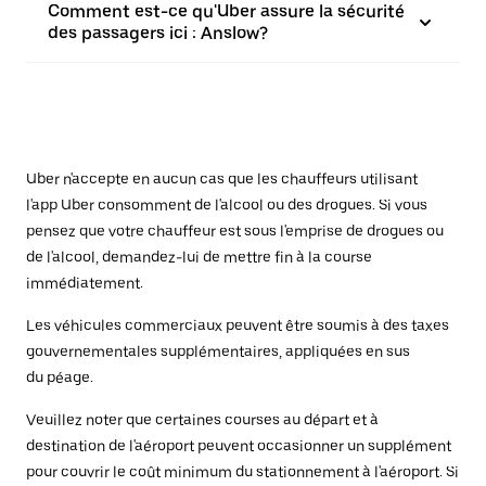
Comment est-ce qu'Uber assure la sécurité
des passagers ici : Anslow?
Uber n'accepte en aucun cas que les chauffeurs utilisant
l'app Uber consomment de l'alcool ou des drogues. Si vous
pensez que votre chauffeur est sous l'emprise de drogues ou
de l'alcool, demandez-lui de mettre fin à la course
immédiatement.
Les véhicules commerciaux peuvent être soumis à des taxes
gouvernementales supplémentaires, appliquées en sus
du péage.
Veuillez noter que certaines courses au départ et à
destination de l'aéroport peuvent occasionner un supplément
pour couvrir le coût minimum du stationnement à l'aéroport. Si