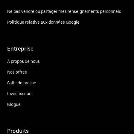
Ne pas vendre ou partager mes renseignements personnels
Politique relative aux données Google
Entreprise
À propos de nous
Nos offres
Salle de presse
Investisseurs
Blogue
Produits