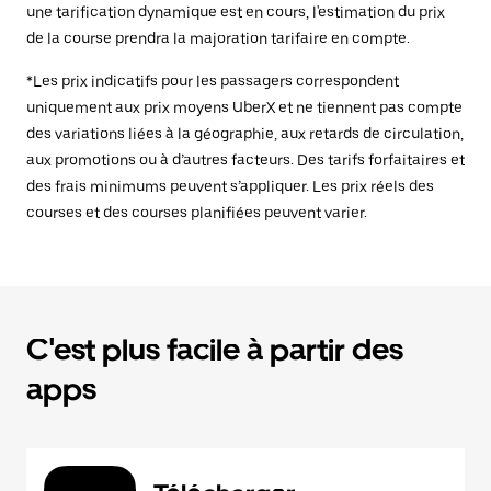
une tarification dynamique est en cours, l'estimation du prix
de la course prendra la majoration tarifaire en compte.
*Les prix indicatifs pour les passagers correspondent
uniquement aux prix moyens UberX et ne tiennent pas compte
des variations liées à la géographie, aux retards de circulation,
aux promotions ou à d’autres facteurs. Des tarifs forfaitaires et
des frais minimums peuvent s’appliquer. Les prix réels des
courses et des courses planifiées peuvent varier.
C'est plus facile à partir des
apps