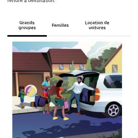
rendre à destination.
Grands
Location de
Familles
groupes
voitures