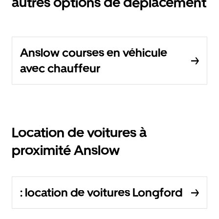
autres options de déplacement
Anslow courses en véhicule
avec chauffeur
Location de voitures à
proximité Anslow
: location de voitures Longford