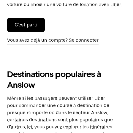
voiture ou choisir une voiture de location avec Uber.
C'est parti
Vous avez déjà un compte? Se connecter
Destinations populaires à
Anslow
Même si les passagers peuvent utiliser Uber
pour commander une course à destination de
presque n'importe où dans le secteur Anslow,
certaines destinations sont plus populaires que
d'autres. Ici, vous pouvez explorer les itinéraires