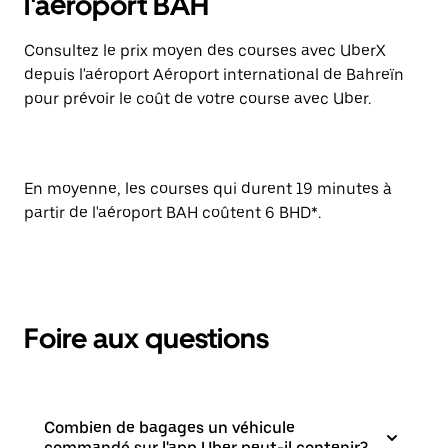
l'aéroport BAH
Consultez le prix moyen des courses avec UberX
depuis l'aéroport Aéroport international de Bahreïn
pour prévoir le coût de votre course avec Uber.
En moyenne, les courses qui durent 19 minutes à
partir de l'aéroport BAH coûtent 6 BHD*.
Foire aux questions
Combien de bagages un véhicule
commandé sur l'app Uber peut-il contenir?