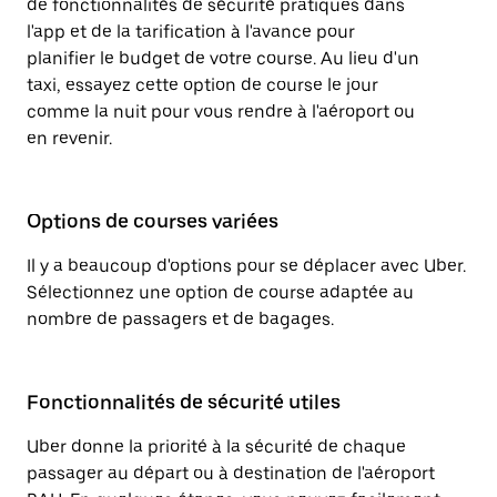
de fonctionnalités de sécurité pratiques dans
l'app et de la tarification à l'avance pour
planifier le budget de votre course. Au lieu d'un
taxi, essayez cette option de course le jour
comme la nuit pour vous rendre à l'aéroport ou
en revenir.
Options de courses variées
Il y a beaucoup d'options pour se déplacer avec Uber.
Sélectionnez une option de course adaptée au
nombre de passagers et de bagages.
Fonctionnalités de sécurité utiles
Uber donne la priorité à la sécurité de chaque
passager au départ ou à destination de l'aéroport