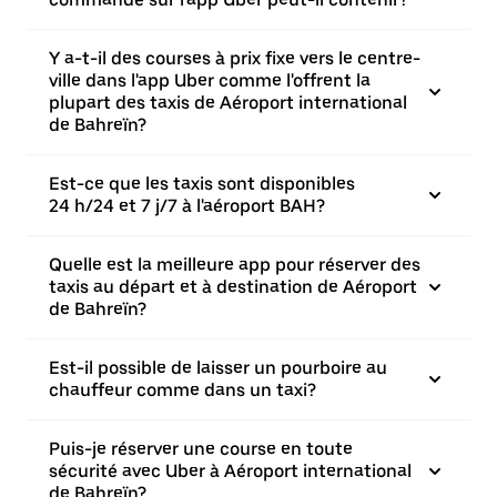
Y a-t-il des courses à prix fixe vers le centre-
ville dans l'app Uber comme l'offrent la
plupart des taxis de Aéroport international
de Bahreïn?
Est-ce que les taxis sont disponibles
24 h/24 et 7 j/7 à l'aéroport BAH?
Quelle est la meilleure app pour réserver des
taxis au départ et à destination de Aéroport
de Bahreïn?
Est-il possible de laisser un pourboire au
chauffeur comme dans un taxi?
Puis-je réserver une course en toute
sécurité avec Uber à Aéroport international
de Bahreïn?