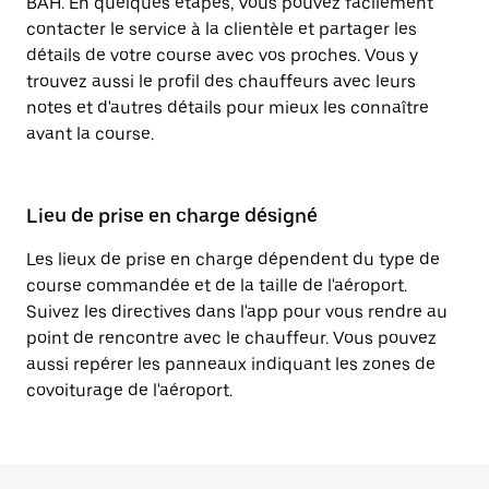
BAH. En quelques étapes, vous pouvez facilement
contacter le service à la clientèle et partager les
détails de votre course avec vos proches. Vous y
trouvez aussi le profil des chauffeurs avec leurs
notes et d'autres détails pour mieux les connaître
avant la course.
Lieu de prise en charge désigné
Les lieux de prise en charge dépendent du type de
course commandée et de la taille de l'aéroport.
Suivez les directives dans l'app pour vous rendre au
point de rencontre avec le chauffeur. Vous pouvez
aussi repérer les panneaux indiquant les zones de
covoiturage de l'aéroport.