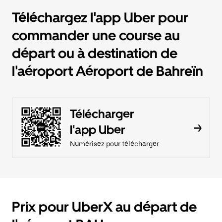
Téléchargez l'app Uber pour
commander une course au
départ ou à destination de
l'aéroport Aéroport de Bahreïn
Télécharger
l'app Uber
Numérisez pour télécharger
Prix pour UberX au départ de