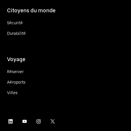
Citoyens du monde
Sécurité
Durabilité
Voyage
Réserver
Aéroports
Villes