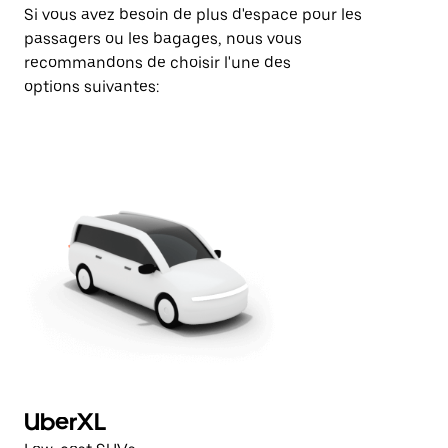
Si vous avez besoin de plus d'espace pour les
passagers ou les bagages, nous vous
recommandons de choisir l'une des
options suivantes:
UberXL