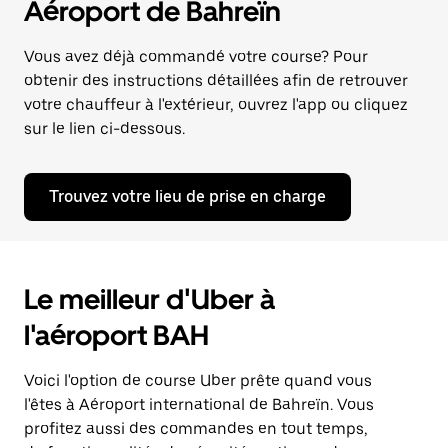
Aéroport de Bahreïn
Vous avez déjà commandé votre course? Pour
obtenir des instructions détaillées afin de retrouver
votre chauffeur à l'extérieur, ouvrez l'app ou cliquez
sur le lien ci-dessous.
Trouvez votre lieu de prise en charge
Le meilleur d'Uber à
l'aéroport BAH
Voici l'option de course Uber prête quand vous
l'êtes à Aéroport international de Bahreïn. Vous
profitez aussi des commandes en tout temps,