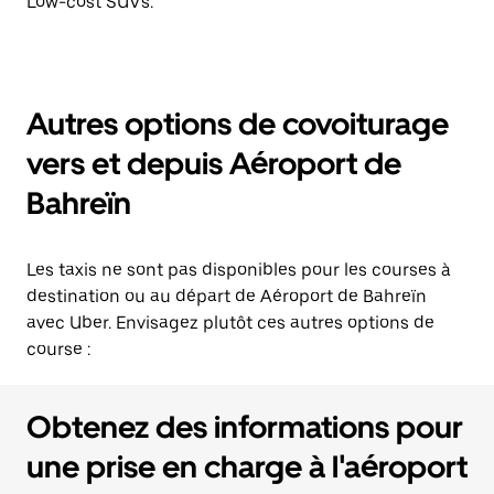
Low-cost SUVs.
Autres options de covoiturage
vers et depuis Aéroport de
Bahreïn
Les taxis ne sont pas disponibles pour les courses à
destination ou au départ de Aéroport de Bahreïn
avec Uber. Envisagez plutôt ces autres options de
course :
Obtenez des informations pour
une prise en charge à l'aéroport