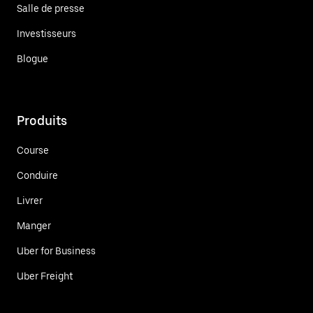
Salle de presse
Investisseurs
Blogue
Produits
Course
Conduire
Livrer
Manger
Uber for Business
Uber Freight