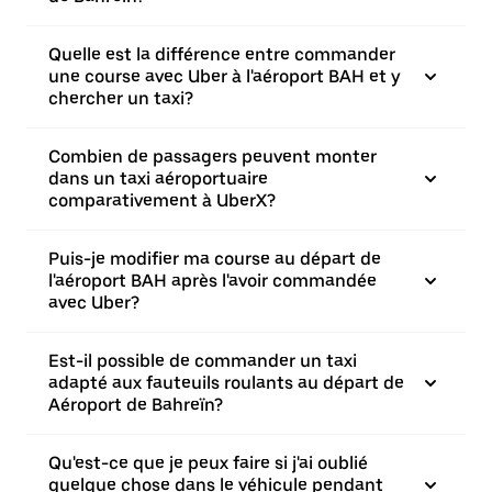
Quelle est la différence entre commander
une course avec Uber à l'aéroport BAH et y
chercher un taxi?
Combien de passagers peuvent monter
dans un taxi aéroportuaire
comparativement à UberX?
Puis-je modifier ma course au départ de
l'aéroport BAH après l'avoir commandée
avec Uber?
Est-il possible de commander un taxi
adapté aux fauteuils roulants au départ de
Aéroport de Bahreïn?
Qu'est-ce que je peux faire si j'ai oublié
quelque chose dans le véhicule pendant