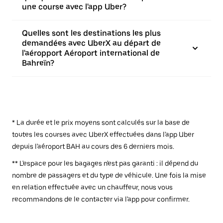
une course avec l'app Uber?
Quelles sont les destinations les plus
demandées avec UberX au départ de
l'aéropport Aéroport international de
Bahreïn?
* La durée et le prix moyens sont calculés sur la base de
toutes les courses avec UberX effectuées dans l'app Uber
depuis l'aéroport BAH au cours des 6 derniers mois.
** L'espace pour les bagages n'est pas garanti : il dépend du
nombre de passagers et du type de véhicule. Une fois la mise
en relation effectuée avec un chauffeur, nous vous
recommandons de le contacter via l'app pour confirmer.