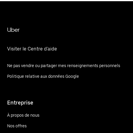
Uber
Visiter le Centre d'aide
Ne pas vendre ou partager mes renseignements personnels
Politique relative aux données Google
Entreprise
À propos de nous
Nos offres