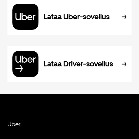
Lataa Uber-sovellus
Lataa Driver-sovellus
Uber