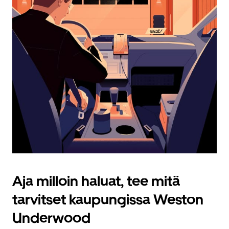
Aja milloin haluat, tee mitä
tarvitset kaupungissa Weston
Underwood