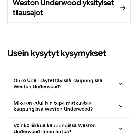
Weston Underwood yksityiset
tilausajot
Usein kysytyt kysymykset
Onko Uber käytettävissä kaupungissa
Weston Underwood?
Mikä on edullisin tapa matkustaa
kaupungissa Weston Underwood?
Voinko liikkua kaupungissa Weston
Underwood ilman autoa?