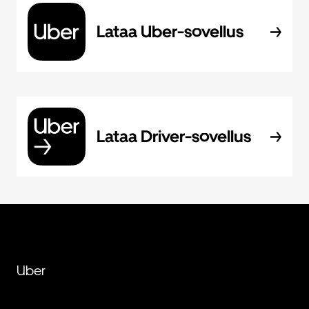
Lataa Uber-sovellus
Lataa Driver-sovellus
Uber