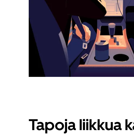
Tapoja liikkua 