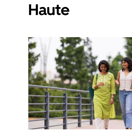
Haute