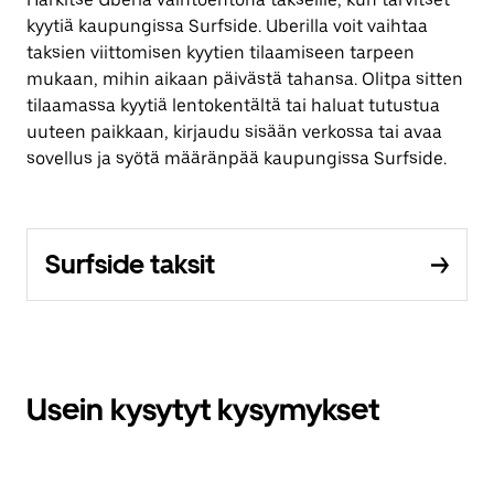
kyytiä kaupungissa Surfside. Uberilla voit vaihtaa
taksien viittomisen kyytien tilaamiseen tarpeen
mukaan, mihin aikaan päivästä tahansa. Olitpa sitten
tilaamassa kyytiä lentokentältä tai haluat tutustua
uuteen paikkaan, kirjaudu sisään verkossa tai avaa
sovellus ja syötä määränpää kaupungissa Surfside.
Surfside taksit
Usein kysytyt kysymykset