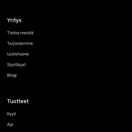
Yritys
Tietoa meistä
Tarjontamme
Uutishuone
Sijoittajat
Blogi
Tuotteet
Kyyti
Aja