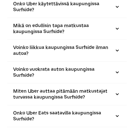
Onko Uber käytettävissä kaupungissa
Surfside?
Mikä on edullisin tapa matkustaa
kaupungissa Surfside?
Voinko liikkua kaupungissa Surfside ilman
autoa?
Voinko vuokrata auton kaupungissa
Surfside?
Miten Uber auttaa pitämään matkustajat
turvassa kaupungissa Surfside?
Onko Uber Eats saatavilla kaupungissa
Surfside?