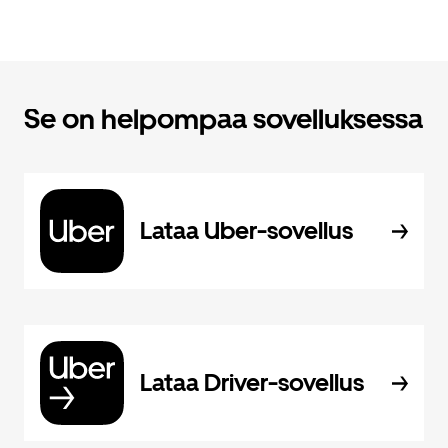
Se on helpompaa sovelluksessa
Lataa Uber-sovellus
Lataa Driver-sovellus