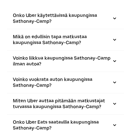
Onko Uber käytettävissä kaupungissa
Sathonay-Camp?
Mikä on edullisin tapa matkustaa
kaupungissa Sathonay-Camp?
Voinko liikkua kaupungissa Sathonay-Camp
ilman autoa?
Voinko vuokrata auton kaupungissa
Sathonay-Camp?
Miten Uber auttaa pitämään matkustajat
turvassa kaupungissa Sathonay-Camp?
Onko Uber Eats saatavilla kaupungissa
Sathonay-Camp?