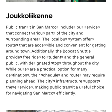
Joukkoliikenne
Public transit in San Marcos includes bus services
that connect various parts of the city and
surrounding areas. The local bus system offers
routes that are accessible and convenient for getting
around town. Additionally, the Bobcat Shuttle
provides free rides to students and the general
public, with designated stops throughout the city.
While buses are a practical option for many
destinations, their schedules and routes may require
planning ahead. The city’s infrastructure supports
these services, making public transit a useful choice
for navigating San Marcos efficiently.