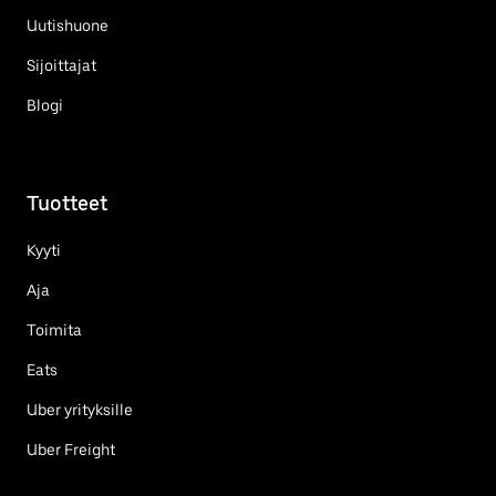
Uutishuone
Sijoittajat
Blogi
Tuotteet
Kyyti
Aja
Toimita
Eats
Uber yrityksille
Uber Freight