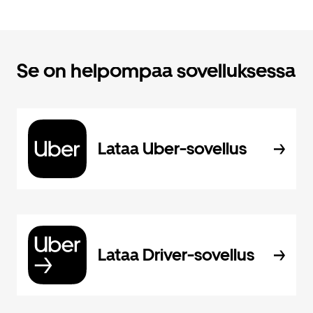
Se on helpompaa sovelluksessa
Lataa Uber-sovellus
Lataa Driver-sovellus