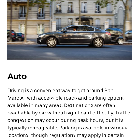
Auto
Driving is a convenient way to get around San
Marcos, with accessible roads and parking options
available in many areas. Destinations are often
reachable by car without significant difficulty. Traffic
congestion may occur during peak hours, but it is
typically manageable. Parking is available in various
locations, though regulations may apply in certain