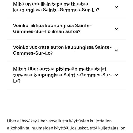
Mikä on edullisin tapa matkustaa
kaupungissa Sainte-Gemmes-Sur-Lo?
Voinko liikkua kaupungissa Sainte-
Gemmes-Sur-Lo ilman autoa?
Voinko vuokrata auton kaupungissa Sainte-
Gemmes-Sur-Lo?
Miten Uber auttaa pitämään matkustajat
turvassa kaupungissa Sainte-Gemmes-Sur-
Lo?
Uber ei hyväksy Uber-sovellusta käyttävien kuljettajien
alkoholin tai huumeiden käyttöä. Jos uskot, että kuljettajasi on