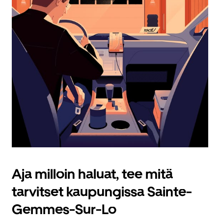
Aja milloin haluat, tee mitä
tarvitset kaupungissa Sainte-
Gemmes-Sur-Lo