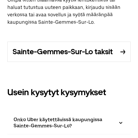
haluat tutustua uuteen paikkaan, kirjaudu sisään
verkossa tai avaa sovellus ja syötä määränpää
kaupungissa Sainte-Gemmes-Sur-Lo.
Sainte-Gemmes-Sur-Lo taksit
Usein kysytyt kysymykset
Onko Uber käytettävissä kaupungissa
Sainte-Gemmes-Sur-Lo?