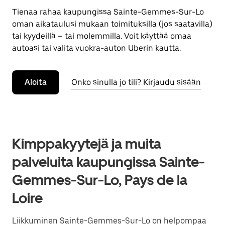
Tienaa rahaa kaupungissa Sainte-Gemmes-Sur-Lo
oman aikataulusi mukaan toimituksilla (jos saatavilla)
tai kyydeillä – tai molemmilla. Voit käyttää omaa
autoasi tai valita vuokra-auton Uberin kautta.
Aloita
Onko sinulla jo tili? Kirjaudu sisään
Kimppakyytejä ja muita
palveluita kaupungissa Sainte-
Gemmes-Sur-Lo, Pays de la
Loire
Liikkuminen Sainte-Gemmes-Sur-Lo on helpompaa