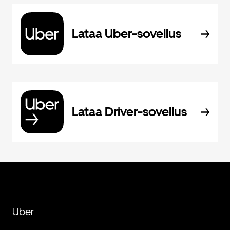
Lataa Uber-sovellus
Lataa Driver-sovellus
Uber