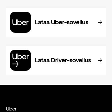
Lataa Uber-sovellus
Lataa Driver-sovellus
Uber