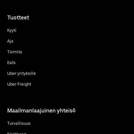
Tuotteet
Kyyti
Aja
Toimita
Eats
Uber yrityksille
Uber Freight
Maailmanlaajuinen yhteisö
Turvallisuus