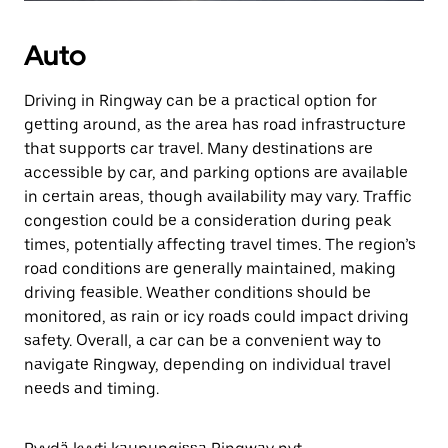
Auto
Driving in Ringway can be a practical option for
getting around, as the area has road infrastructure
that supports car travel. Many destinations are
accessible by car, and parking options are available
in certain areas, though availability may vary. Traffic
congestion could be a consideration during peak
times, potentially affecting travel times. The region’s
road conditions are generally maintained, making
driving feasible. Weather conditions should be
monitored, as rain or icy roads could impact driving
safety. Overall, a car can be a convenient way to
navigate Ringway, depending on individual travel
needs and timing.