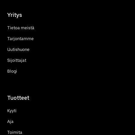
Yritys
Tietoa meistä
Tarjontamme
Uutishuone
Sijoittajat
Blogi
Tuotteet
Kyyti
Aja
Toimita