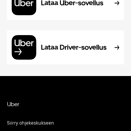
Lataa Uber-sovellus
Lataa Driver-sovellus
Uber
Siirry ohjekeskukseen