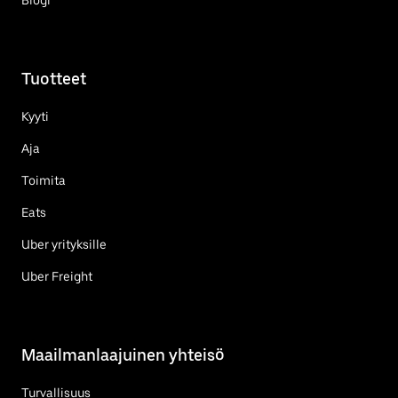
Tuotteet
Kyyti
Aja
Toimita
Eats
Uber yrityksille
Uber Freight
Maailmanlaajuinen yhteisö
Turvallisuus