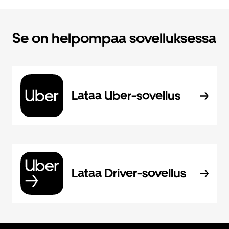
Se on helpompaa sovelluksessa
Lataa Uber-sovellus
Lataa Driver-sovellus