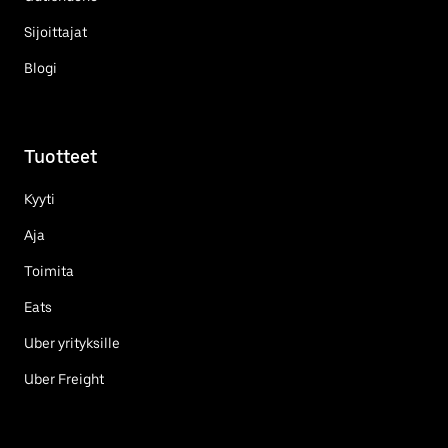
Sijoittajat
Blogi
Tuotteet
Kyyti
Aja
Toimita
Eats
Uber yrityksille
Uber Freight