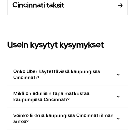
Cincinnati taksit
Usein kysytyt kysymykset
Onko Uber käytettävissä kaupungissa
Cincinnati?
Mikä on edullisin tapa matkustaa
kaupungissa Cincinnati?
Voinko liikkua kaupungissa Cincinnati ilman
autoa?