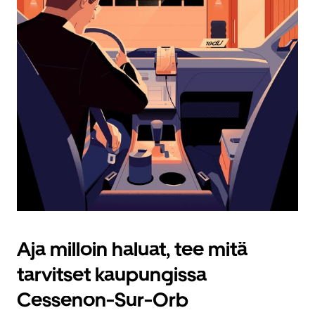
Aja milloin haluat, tee mitä
tarvitset kaupungissa
Cessenon-Sur-Orb