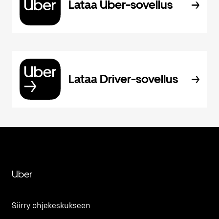
Lataa Uber-sovellus
Lataa Driver-sovellus
Uber
Siirry ohjekeskukseen