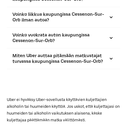
Voinko liikkua kaupungissa Cessenon-Sur-
Orb ilman autoa?
Voinko vuokrata auton kaupungissa
Cessenon-Sur-Orb?
Miten Uber auttaa pitämään matkustajat
turvassa kaupungissa Cessenon-Sur-Orb?
Uber ei hyväksy Uber-sovellusta käyttävien kuljettajien
alkoholin tai huumeiden käyttöä. Jos uskot, että kuljettajasi on
huumeiden tai alkoholin vaikutuksen alaisena, käske
kuljettajaa päättämään matka välittömästi.