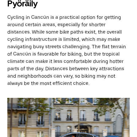
Pyöräily
Cycling in Cancún is a practical option for getting
around certain areas, especially for shorter
distances. While some bike paths exist, the overall
cycling infrastructure is limited, which may make
navigating busy streets challenging. The flat terrain
of Cancún is favorable for biking, but the tropical
climate can make it less comfortable during hotter
parts of the day. Distances between key attractions
and neighborhoods can vary, so biking may not
always be the most efficient choice.