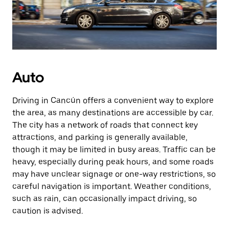
Auto
Driving in Cancún offers a convenient way to explore
the area, as many destinations are accessible by car.
The city has a network of roads that connect key
attractions, and parking is generally available,
though it may be limited in busy areas. Traffic can be
heavy, especially during peak hours, and some roads
may have unclear signage or one-way restrictions, so
careful navigation is important. Weather conditions,
such as rain, can occasionally impact driving, so
caution is advised.