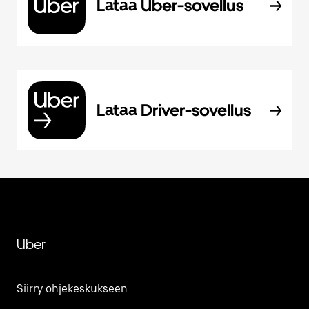
Lataa Uber-sovellus
Lataa Driver-sovellus
Uber
Siirry ohjekeskukseen